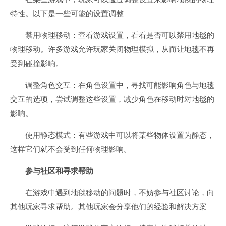
特性。以下是一些可能的设置调整
禁用物理移动：查看游戏设置，看看是否可以禁用地毯的
物理移动。许多游戏允许玩家关闭物理模拟，从而让地毯不再
受到碰撞影响。
调整角色交互：在角色设置中，寻找可能影响角色与地毯
交互的选项，尝试调整这些设置，减少角色在移动时对地毯的
影响。
使用静态模式：有些游戏中可以将某些物体设置为静态，
这样它们就不会受到任何物理影响。
参与社区和寻求帮助
在游戏中遇到地毯移动的问题时，不妨参与社区讨论，向
其他玩家寻求帮助。其他玩家会分享他们的经验和解决方案