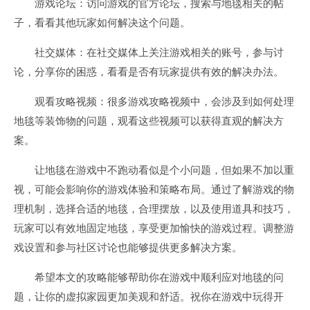
游戏论坛：访问游戏的官方论坛，搜索与地毯相关的帖
子，看看其他玩家如何解决这个问题。
社交媒体：在社交媒体上关注游戏相关的账号，参与讨
论，分享你的困惑，看看是否有玩家提供有效的解决办法。
观看攻略视频：很多游戏攻略视频中，会涉及到如何处理
地毯等装饰物的问题，观看这些视频可以获得直观的解决方
案。
让地毯在游戏中不跑动看似是个小问题，但如果不加以重
视，可能会影响你的游戏体验和策略布局。通过了解游戏的物
理机制，选择合适的地毯，合理摆放，以及使用道具和技巧，
玩家可以有效地固定地毯，享受更加愉快的游戏过程。调整游
戏设置和参与社区讨论也能够提供更多解决方案。
希望本文的攻略能够帮助你在游戏中顺利应对地毯的问
题，让你的虚拟家园更加美观和舒适。祝你在游戏中玩得开