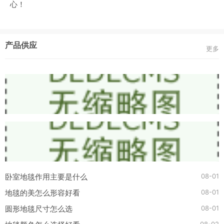
心！
产品供应
更多
08-01
卧室地毯作用主要是什么
08-01
地毯的美怎么形容好看
08-01
圆形地毯尺寸怎么选