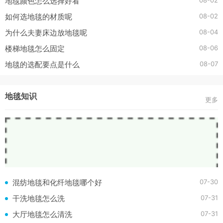
08-02
地毯颜色怎么选择好看
08-02
如何选地毯的材质呢
08-04
为什么夫妻床边放地毯呢
08-06
楼梯地毯怎么固定
08-07
地毯的选配要点是什么
地毯知识
更多
07-30
混纺地毯和化纤地毯哪个好
07-31
干洗地毯怎么洗
07-31
大厅地毯怎么清洗