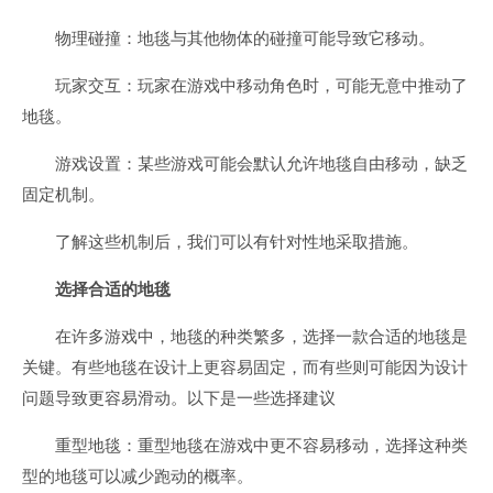
物理碰撞：地毯与其他物体的碰撞可能导致它移动。
玩家交互：玩家在游戏中移动角色时，可能无意中推动了
地毯。
游戏设置：某些游戏可能会默认允许地毯自由移动，缺乏
固定机制。
了解这些机制后，我们可以有针对性地采取措施。
选择合适的地毯
在许多游戏中，地毯的种类繁多，选择一款合适的地毯是
关键。有些地毯在设计上更容易固定，而有些则可能因为设计
问题导致更容易滑动。以下是一些选择建议
重型地毯：重型地毯在游戏中更不容易移动，选择这种类
型的地毯可以减少跑动的概率。