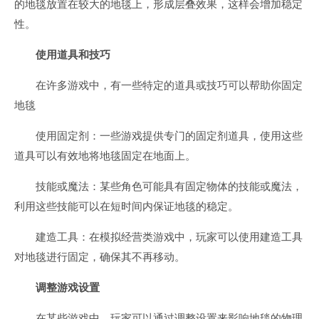
的地毯放置在较大的地毯上，形成层叠效果，这样会增加稳定
性。
使用道具和技巧
在许多游戏中，有一些特定的道具或技巧可以帮助你固定
地毯
使用固定剂：一些游戏提供专门的固定剂道具，使用这些
道具可以有效地将地毯固定在地面上。
技能或魔法：某些角色可能具有固定物体的技能或魔法，
利用这些技能可以在短时间内保证地毯的稳定。
建造工具：在模拟经营类游戏中，玩家可以使用建造工具
对地毯进行固定，确保其不再移动。
调整游戏设置
在某些游戏中，玩家可以通过调整设置来影响地毯的物理