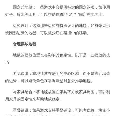
固定式地毯：一些游戏中会提供特定的固定选项，如使用
钉子、胶水等工具，可以帮助你将地毯牢牢固定在地面上。
边缘设计：选择那些边缘有特殊设计的地毯，如有锯齿形
或圆形边缘的地毯，可以减少它在碰撞中的移动。
合理摆放地毯
地毯的摆放位置也会影响其稳定性。以下是一些摆放的技
巧
避免边缘：将地毯放在房间的中心区域，而不是靠近墙壁
的边缘，可以避免角色在靠近墙壁时意外推动地毯。
与家具结合：将地毯放置在家具下方或家具周围，可以利
用家具的固定性来帮助地毯稳定。
重叠铺设：如果游戏支持重叠铺设，可以考虑将一块较小