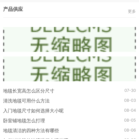
产品供应
更多
07-30
地毯长宽高怎么区分尺寸
08-03
清洗地毯可用什么方法
08-04
入门地毯尺寸如何选择大小呢
08-05
卧室铺地毯怎么打理
08-06
地毯清洁的四种方法有哪些