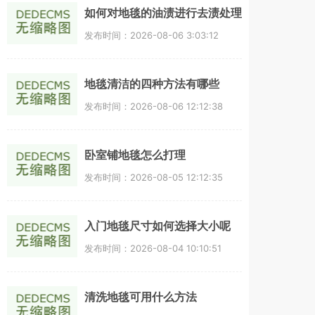
如何对地毯的油渍进行去渍处理
发布时间：2026-08-06 3:03:12
地毯清洁的四种方法有哪些
发布时间：2026-08-06 12:12:38
卧室铺地毯怎么打理
发布时间：2026-08-05 12:12:35
入门地毯尺寸如何选择大小呢
发布时间：2026-08-04 10:10:51
清洗地毯可用什么方法