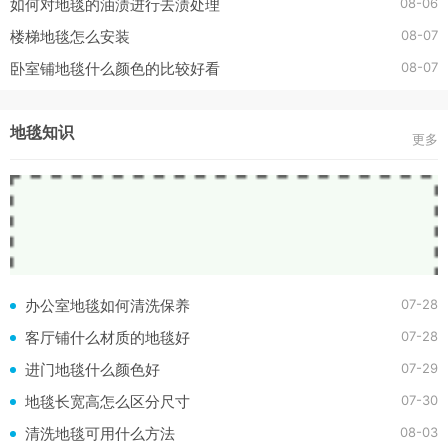
08-06
如何对地毯的油渍进行去渍处理
08-07
楼梯地毯怎么安装
08-07
卧室铺地毯什么颜色的比较好看
地毯知识
更多
07-28
办公室地毯如何清洗保养
07-28
客厅铺什么材质的地毯好
07-29
进门地毯什么颜色好
07-30
地毯长宽高怎么区分尺寸
08-03
清洗地毯可用什么方法