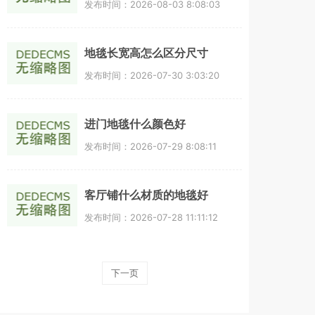
发布时间：2026-08-03 8:08:03
地毯长宽高怎么区分尺寸
发布时间：2026-07-30 3:03:20
进门地毯什么颜色好
发布时间：2026-07-29 8:08:11
客厅铺什么材质的地毯好
发布时间：2026-07-28 11:11:12
下一页