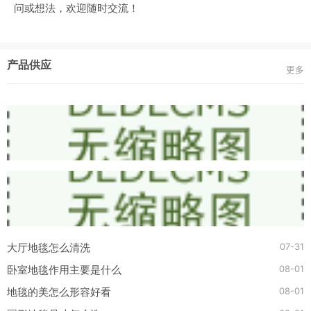
问或想法，欢迎随时交流！
产品供应
更多
07-31
大厅地毯怎么清洗
08-01
卧室地毯作用主要是什么
08-01
地毯的美怎么形容好看