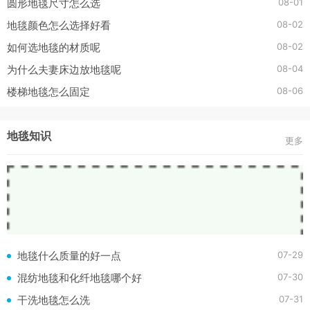
08-01
圆形地毯尺寸怎么选
08-02
地毯颜色怎么选择好看
08-02
如何选地毯的材质呢
08-04
为什么夫妻床边放地毯呢
08-06
楼梯地毯怎么固定
地毯知识
更多
07-29
地毯什么质量的好一点
07-30
混纺地毯和化纤地毯哪个好
07-31
干洗地毯怎么洗