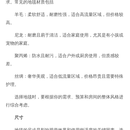
求。常见的地毯材质包括
羊毛：柔软舒适，耐磨性强，适合高流量区域，但价格较
高。
尼龙：耐磨且易于清洁，适合家庭使用，尤其是有小孩或
宠物的家庭。
聚丙烯：防水且耐污，适合户外或厨房使用，但质感较
差。
丝绸：奢华美观，适合低流量区域，价格昂贵且需要特殊
护理。
选择地毯时，要根据你的需求、预算和房间的整体风格进
行综合考虑。
尺寸
地毯的尺寸是影响视觉效果和使用舒适度的关键因素。选