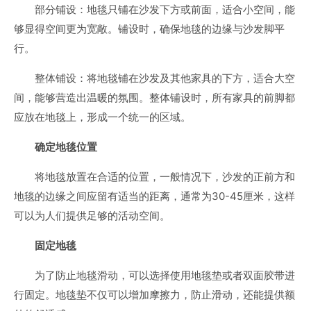
部分铺设：地毯只铺在沙发下方或前面，适合小空间，能
够显得空间更为宽敞。铺设时，确保地毯的边缘与沙发脚平
行。
整体铺设：将地毯铺在沙发及其他家具的下方，适合大空
间，能够营造出温暖的氛围。整体铺设时，所有家具的前脚都
应放在地毯上，形成一个统一的区域。
确定地毯位置
将地毯放置在合适的位置，一般情况下，沙发的正前方和
地毯的边缘之间应留有适当的距离，通常为30-45厘米，这样
可以为人们提供足够的活动空间。
固定地毯
为了防止地毯滑动，可以选择使用地毯垫或者双面胶带进
行固定。地毯垫不仅可以增加摩擦力，防止滑动，还能提供额