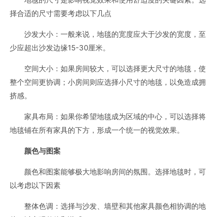
择合适的尺寸需要考虑以下几点
沙发大小：一般来说，地毯的宽度应大于沙发的宽度，至
少应超出沙发边缘15-30厘米。
空间大小：如果房间较大，可以选择更大尺寸的地毯，使
整个空间更协调；小房间则应选择小尺寸的地毯，以免造成拥
挤感。
家具布局：如果你希望地毯成为区域的中心，可以选择将
地毯铺在所有家具的下方，形成一个统一的视觉效果。
颜色与图案
颜色和图案能够极大地影响房间的氛围。选择地毯时，可
以考虑以下因素
整体色调：选择与沙发、墙壁和其他家具颜色相协调的地