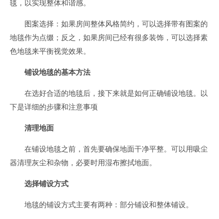
毯，以实现整体和谐感。
图案选择：如果房间整体风格简约，可以选择带有图案的
地毯作为点缀；反之，如果房间已经有很多装饰，可以选择素
色地毯来平衡视觉效果。
铺设地毯的基本方法
在选好合适的地毯后，接下来就是如何正确铺设地毯。以
下是详细的步骤和注意事项
清理地面
在铺设地毯之前，首先要确保地面干净平整。可以用吸尘
器清理灰尘和杂物，必要时用湿布擦拭地面。
选择铺设方式
地毯的铺设方式主要有两种：部分铺设和整体铺设。