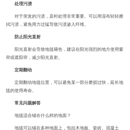
处理污渍
对于突发的污渍，及时处理非常重要。可以用湿布轻轻擦
拭污渍，避免用力过猛导致污渍渗入纤维。
防止阳光直射
阳光直射会导致地毯褪色，建议在阳光强烈的地方使用窗
帘或遮阳帘，减少阳光直射。
定期翻动
定期翻动地毯位置，可以避免某一部分磨损过快，延长地
毯的使用寿命。
常见问题解答
地毯适合铺在什么样的地面？
地毯可以铺在多种地面上，包括木地板、瓷砖、混凝土