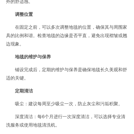
外的舒适感。
调整位置
在固定之前，可以多次调整地毯的位置，确保其与周围家
具的比例和谐。检查地毯的边缘是否平直，避免出现褶皱或翘
边现象。
地毯的维护与保养
铺设完成后，定期的维护与保养是确保地毯长久美观和舒
适的关键。
定期清洁
吸尘：建议每周至少吸尘一次，防止灰尘和污垢积聚。
深度清洁：每6个月进行一次深度清洁，可以选择专业清
洗服务或使用地毯清洗机。