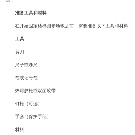
准备工具和材料
在开始固定楼梯踏步地毯之前，需要准备以下工具和材料
工具
剪刀
尺子或卷尺
笔或记号笔
热熔胶枪或双面胶带
钉枪（可选）
手套（保护手部）
材料