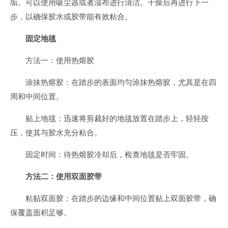
垢。可以使用吸尘器或者湿布进行清洁。干燥后再进行下一
步，以确保胶水或胶带能有效粘合。
固定地毯
方法一：使用热熔胶
涂抹热熔胶：在踏步的表面均匀涂抹热熔胶，尤其是在四
周和中间位置。
贴上地毯：迅速将剪裁好的地毯放置在踏步上，轻轻按
压，使其与胶水充分粘合。
固定时间：待热熔胶冷却后，检查地毯是否牢固。
方法二：使用双面胶带
粘贴双面胶：在踏步的边缘和中间位置贴上双面胶带，确
保覆盖面积足够。