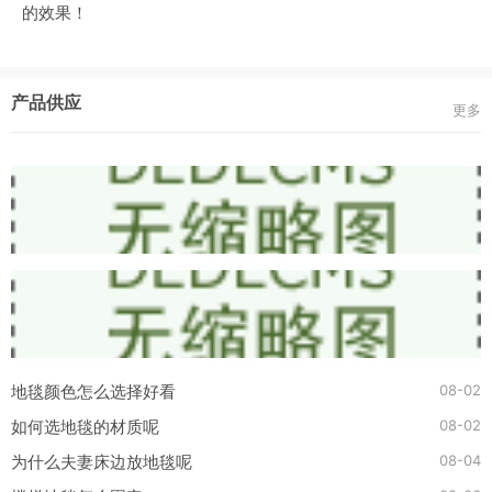
的效果！
产品供应
更多
08-02
地毯颜色怎么选择好看
08-02
如何选地毯的材质呢
08-04
为什么夫妻床边放地毯呢