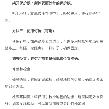
揭开保护膜：撕掉双面胶带的保护膜。
贴上地毯：将地毯压在胶带上，轻轻按压，确保粘合牢
固。
方法三：使用钉枪（可选）
使用钉枪：如果踏步表面适合，可以使用钉枪将地毯钉在
踏步上。每隔一定距离钉一颗钉子，确保固定。
调整位置：在钉之前要确保地毯位置准确。
修整和检查
修整边缘：在固定完成后，修整地毯的边缘，确保无多余
的部分外露。
检查牢固度：轻轻用手拉扯地毯的边缘，确保固定效果良
好。如果发现松动，可以重新加胶或者用钉枪加固。