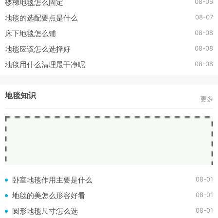
08-06
楼梯地毯怎么固定
08-07
地毯的选配要点是什么
08-08
床下地毯怎么铺
08-08
地毯应该怎么选择好
08-08
地毯用什么清理最干净呢
地毯知识
更多
08-01
卧室地毯作用主要是什么
08-01
地毯的美怎么形容好看
08-01
圆形地毯尺寸怎么选