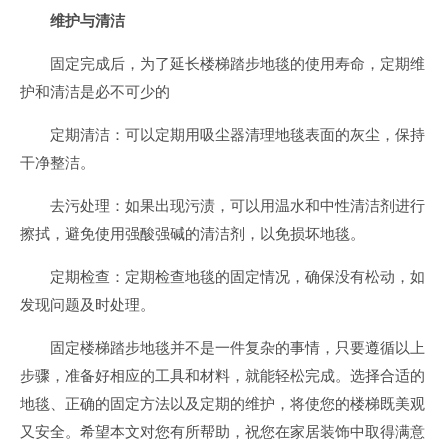
维护与清洁
固定完成后，为了延长楼梯踏步地毯的使用寿命，定期维
护和清洁是必不可少的
定期清洁：可以定期用吸尘器清理地毯表面的灰尘，保持
干净整洁。
去污处理：如果出现污渍，可以用温水和中性清洁剂进行
擦拭，避免使用强酸强碱的清洁剂，以免损坏地毯。
定期检查：定期检查地毯的固定情况，确保没有松动，如
发现问题及时处理。
固定楼梯踏步地毯并不是一件复杂的事情，只要遵循以上
步骤，准备好相应的工具和材料，就能轻松完成。选择合适的
地毯、正确的固定方法以及定期的维护，将使您的楼梯既美观
又安全。希望本文对您有所帮助，祝您在家居装饰中取得满意