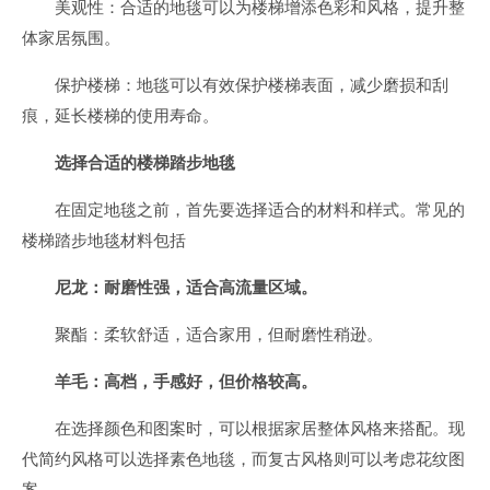
美观性：合适的地毯可以为楼梯增添色彩和风格，提升整
体家居氛围。
保护楼梯：地毯可以有效保护楼梯表面，减少磨损和刮
痕，延长楼梯的使用寿命。
选择合适的楼梯踏步地毯
在固定地毯之前，首先要选择适合的材料和样式。常见的
楼梯踏步地毯材料包括
尼龙：耐磨性强，适合高流量区域。
聚酯：柔软舒适，适合家用，但耐磨性稍逊。
羊毛：高档，手感好，但价格较高。
在选择颜色和图案时，可以根据家居整体风格来搭配。现
代简约风格可以选择素色地毯，而复古风格则可以考虑花纹图
案。