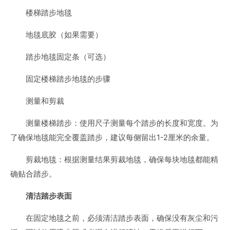
楼梯踏步地毯
地毯底胶（如果需要）
踏步地毯固定条（可选）
固定楼梯踏步地毯的步骤
测量和剪裁
测量楼梯踏步：使用尺子测量每个踏步的长度和宽度。为
了确保地毯能完全覆盖踏步，建议每侧留出1-2厘米的余量。
剪裁地毯：根据测量结果剪裁地毯，确保每块地毯都能精
确贴合踏步。
清洁踏步表面
在固定地毯之前，必须清洁踏步表面，确保没有灰尘和污