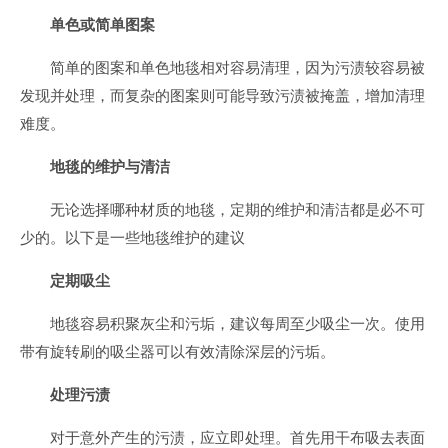
单色或简单图案
简单的图案和单色地毯相对容易清理，因为污渍较容易被
发现并处理，而复杂的图案则可能导致污渍被掩盖，增加清理
难度。
地毯的维护与清洁
无论选择哪种材质的地毯，定期的维护和清洁都是必不可
少的。以下是一些地毯维护的建议
定期吸尘
地毯容易积聚灰尘和污垢，建议每周至少吸尘一次。使用
带有旋转刷的吸尘器可以有效清除深层的污垢。
处理污渍
对于意外产生的污渍，应立即处理。首先用干布吸去表面