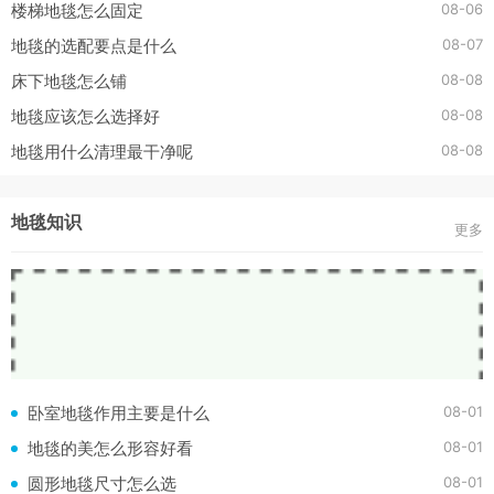
08-06
楼梯地毯怎么固定
08-07
地毯的选配要点是什么
08-08
床下地毯怎么铺
08-08
地毯应该怎么选择好
08-08
地毯用什么清理最干净呢
地毯知识
更多
08-01
卧室地毯作用主要是什么
08-01
地毯的美怎么形容好看
08-01
圆形地毯尺寸怎么选