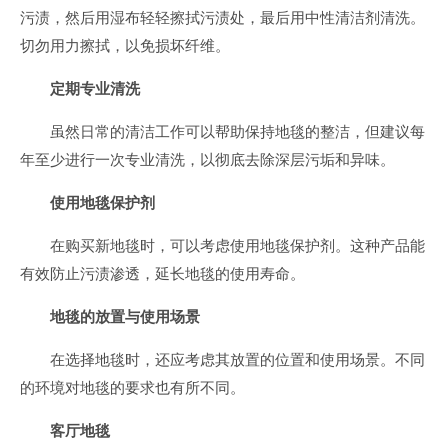
污渍，然后用湿布轻轻擦拭污渍处，最后用中性清洁剂清洗。
切勿用力擦拭，以免损坏纤维。
定期专业清洗
虽然日常的清洁工作可以帮助保持地毯的整洁，但建议每
年至少进行一次专业清洗，以彻底去除深层污垢和异味。
使用地毯保护剂
在购买新地毯时，可以考虑使用地毯保护剂。这种产品能
有效防止污渍渗透，延长地毯的使用寿命。
地毯的放置与使用场景
在选择地毯时，还应考虑其放置的位置和使用场景。不同
的环境对地毯的要求也有所不同。
客厅地毯