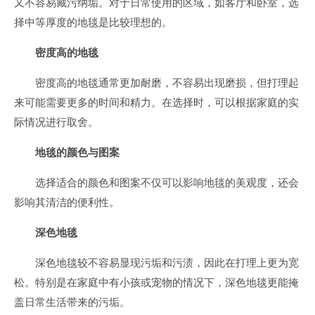
又不容易藏污纳垢。对于日常使用的区域，如客厅和卧室，选
择中等厚度的地毯是比较理想的。
密度高的地毯
密度高的地毯通常更加耐磨，不容易出现磨损，但打理起
来可能需要更多的时间和精力。在选择时，可以根据家庭的实
际情况进行取舍。
地毯的颜色与图案
选择适合的颜色和图案不仅可以影响地毯的美观度，还会
影响其清洁的便利性。
深色地毯
深色地毯较不容易显现污垢和污渍，因此在打理上更为宽
松。特别是在家庭中有小孩或宠物的情况下，深色地毯更能掩
盖日常生活带来的污垢。