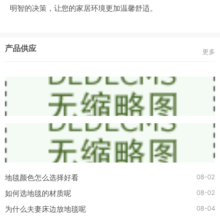
明智的决策，让您的家居环境更加温馨舒适。
产品供应
更多
08-02
地毯颜色怎么选择好看
08-02
如何选地毯的材质呢
08-04
为什么夫妻床边放地毯呢