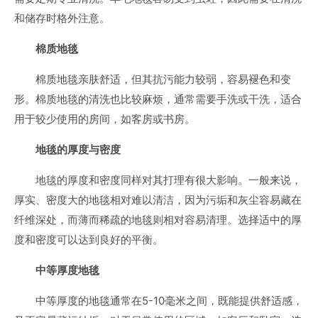
和储存时格外注意。
棉质地毯
棉质地毯亲肤舒适，但其抗污能力较弱，容易褪色和变
形。棉质地毯的清洗也比较麻烦，通常需要手洗或干洗，适合
用于较少使用的房间，如客房或书房。
地毯的厚度与密度
地毯的厚度和密度同样对其打理有很大影响。一般来说，
厚实、密度大的地毯相对难以清洁，因为污垢和灰尘容易藏在
纤维深处，而薄而稀疏的地毯则相对容易清理。选择适中的厚
度和密度可以达到良好的平衡。
中等厚度地毯
中等厚度的地毯通常在5-10毫米之间，既能提供舒适感，