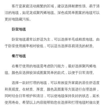
客厅是家庭活动频繁的区域，建议选择耐磨性强、易于清
洁的地毯，如尼龙或聚丙烯地毯。深色或简单图案的地毯可以
更好地隐藏污垢。
卧室地毯
卧室地毯通常以舒适为主，可以选择羊毛或棉质地毯。由
于卧室使用频率相对较低，可以适当选择容易清洗的材质。
餐厅地毯
在餐厅使用的地毯需考虑防污能力，最好选择聚丙烯地
毯。颜色应选择较深或图案简单的款式，以便于日常清理。
选择一款好打理的地毯，可以有效提升家庭的居住舒适度
和美观度。在材质、厚度、颜色及图案等方面进行合理选择，
同时结合日常维护和清洁，可以使地毯保持良好的状态，延长
使用寿命。希望以上内容能帮助您在选择和打理地毯时做出更