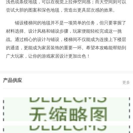
浅色或条纹地毯，可以在视觉上拉伸空间感；而大空间则可以
尝试大胆的图案和深色地毯，营造出更具层次感的效果。
铺设楼梯间的地毯并不是一项简单的任务，但只要掌握了
材料选择、设计风格和铺设步骤，玩家便能轻松完成这一挑
战。通过精心的设计与铺设，楼梯间不仅能成为连接上下楼层
的通道，更能成为家居装饰的重要一环。希望本攻略能帮助到
广大玩家，让你的游戏家居设计更加出色！
产品供应
更多