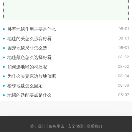
08-01
卧室地毯作用主要是什么
08-01
地毯的美怎么形容好看
08-01
圆形地毯尺寸怎么选
08-02
地毯颜色怎么选择好看
08-02
如何选地毯的材质呢
08-04
为什么夫妻床边放地毯呢
08-06
楼梯地毯怎么固定
08-07
地毯的选配要点是什么
关于我们 | 服务承诺 | 安全保障 | 联系我们