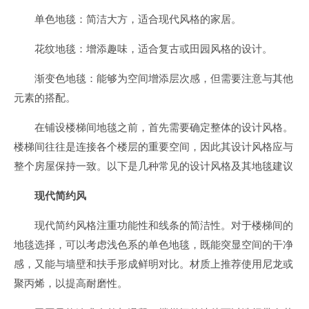
单色地毯：简洁大方，适合现代风格的家居。
花纹地毯：增添趣味，适合复古或田园风格的设计。
渐变色地毯：能够为空间增添层次感，但需要注意与其他
元素的搭配。
在铺设楼梯间地毯之前，首先需要确定整体的设计风格。
楼梯间往往是连接各个楼层的重要空间，因此其设计风格应与
整个房屋保持一致。以下是几种常见的设计风格及其地毯建议
现代简约风
现代简约风格注重功能性和线条的简洁性。对于楼梯间的
地毯选择，可以考虑浅色系的单色地毯，既能突显空间的干净
感，又能与墙壁和扶手形成鲜明对比。材质上推荐使用尼龙或
聚丙烯，以提高耐磨性。