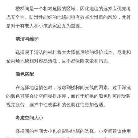
楼梯间是一个相对危险的区域，因此地毯的选择应优先考
虑安全性。防滑性能好的地毯能够有效减少滑倒的风险，尤其
是对于有老人和小孩的家庭尤为重要。
清洁与维护
选择易于清洁的材料将大大降低后续的维护成本。尼龙和
聚丙烯地毯相对容易清洗，且不易吸附灰尘和污垢。
颜色搭配
在选择地毯颜色时，考虑到楼梯间光线的因素。过于深沉
的颜色可能会让空间显得压抑，而过于鲜艳的颜色则可能导致
视觉疲劳，选择中性或柔和的色调往往更加合适。
考虑空间大小
楼梯间的空间大小也会影响地毯的选择。小空间建议使用