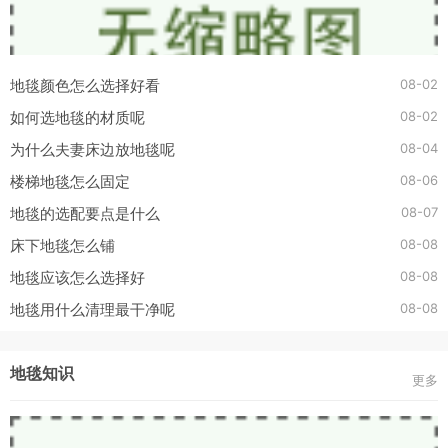
08-02
地毯颜色怎么选择好看
08-02
如何选地毯的材质呢
08-04
为什么夫妻床边放地毯呢
08-06
楼梯地毯怎么固定
08-07
地毯的选配要点是什么
08-08
床下地毯怎么铺
08-08
地毯应该怎么选择好
08-08
地毯用什么清理最干净呢
地毯知识
更多