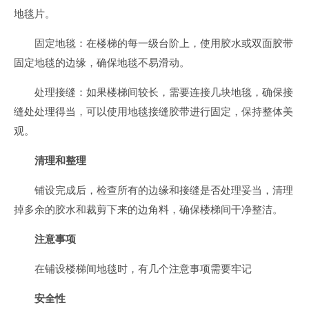
地毯片。
固定地毯：在楼梯的每一级台阶上，使用胶水或双面胶带
固定地毯的边缘，确保地毯不易滑动。
处理接缝：如果楼梯间较长，需要连接几块地毯，确保接
缝处处理得当，可以使用地毯接缝胶带进行固定，保持整体美
观。
清理和整理
铺设完成后，检查所有的边缘和接缝是否处理妥当，清理
掉多余的胶水和裁剪下来的边角料，确保楼梯间干净整洁。
注意事项
在铺设楼梯间地毯时，有几个注意事项需要牢记
安全性