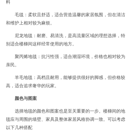
料
毛毯：柔软且舒适，适合营造温馨的家居氛围，但在清洁
和维护上相对较为麻烦。
尼龙地毯：耐磨、易清洗，是高流量区域的理想选择，特
别适合楼梯间这样经常使用的地方。
聚丙烯地毯：抗污性强，适合潮湿环境，价格也相对较为
亲民。
羊毛地毯：高档且耐用，能够提供很好的脚感，但价格较
高，适合追求奢华的玩家。
颜色与图案
选择地毯的颜色和图案也是至关重要的一步。楼梯间的地
毯应与周围的墙壁、家具及整体家居风格协调一致。可以考虑
以下几种搭配