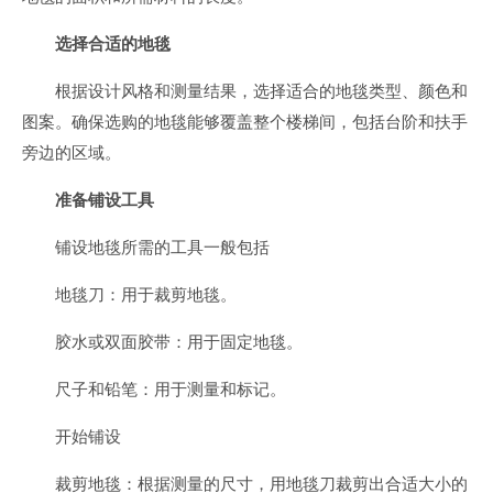
选择合适的地毯
根据设计风格和测量结果，选择适合的地毯类型、颜色和
图案。确保选购的地毯能够覆盖整个楼梯间，包括台阶和扶手
旁边的区域。
准备铺设工具
铺设地毯所需的工具一般包括
地毯刀：用于裁剪地毯。
胶水或双面胶带：用于固定地毯。
尺子和铅笔：用于测量和标记。
开始铺设
裁剪地毯：根据测量的尺寸，用地毯刀裁剪出合适大小的