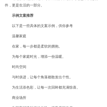
件，更是生活的一部分。
示例文案推荐
以下是一些具体的文案示例，供你参考
温馨家庭
在家，每一步都是柔软的拥抱。
为每个家庭时光，增添一份温暖。
时尚空间
与时俱进，让每个角落都散发出个性。
为生活添色彩，让每一次回眸都充满惊喜。
商业场所