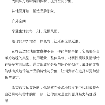
为顾客打造独特的体验，提升空间价值。
从地面开始，塑造品牌形象。
户外空间
享受生活的每一刻，无惧风雨。
给你的户外增添一抹色彩，让乐趣无限延展。
选择合适的地毯文案并不是一件简单的事情，它需要综合
考虑地毯的类型、使用场景、整体风格、材料性能以及情感传
达等多方面因素。通过细致的分析与用心的创作，最终的文案
能够有效地传达产品的特性与价值，让消费者在选择时更加清
晰与坚定。
希望通过这篇攻略，你能够在众多地毯文案中找到最符合
自己风格与需求的那一款，让你的家居空间更具魅力与舒适
感。