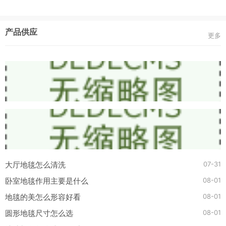
产品供应
更多
07-31
大厅地毯怎么清洗
08-01
卧室地毯作用主要是什么
08-01
地毯的美怎么形容好看
08-01
圆形地毯尺寸怎么选