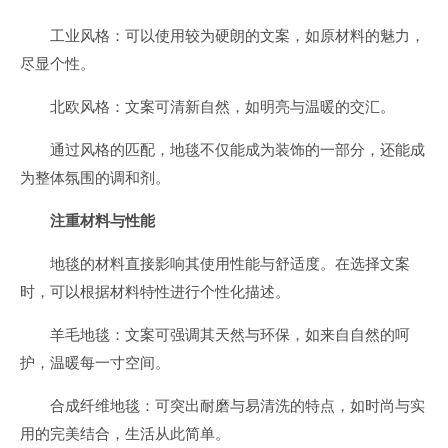
工业风格：可以使用较为硬朗的文案，如原材料的魅力，
尽显个性。
北欧风格：文案可清新自然，如明亮与温暖的交汇。
通过风格的匹配，地毯不仅能成为装饰的一部分，还能成
为整体氛围的调和剂。
注重材料与性能
地毯的材料直接影响其使用性能与舒适度。在选择文案
时，可以根据材料特性进行个性化描述。
羊毛地毯：文案可强调其天然与环保，如来自自然的呵
护，温暖每一寸空间。
合成纤维地毯：可突出耐磨与易清洗的特点，如时尚与实
用的完美结合，生活从此简单。