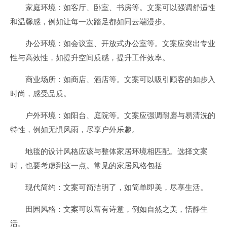
家庭环境：如客厅、卧室、书房等。文案可以强调舒适性
和温馨感，例如让每一次踏足都如同云端漫步。
办公环境：如会议室、开放式办公室等。文案应突出专业
性与高效性，如提升空间质感，提升工作效率。
商业场所：如商店、酒店等。文案可以吸引顾客的如步入
时尚，感受品质。
户外环境：如阳台、庭院等。文案应强调耐磨与易清洗的
特性，例如无惧风雨，尽享户外乐趣。
地毯的设计风格应该与整体家居环境相匹配。选择文案
时，也要考虑到这一点。常见的家居风格包括
现代简约：文案可简洁明了，如简单即美，尽享生活。
田园风格：文案可以富有诗意，例如自然之美，恬静生
活。