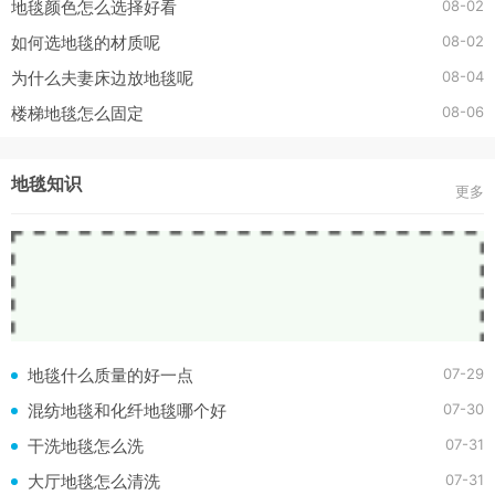
08-02
地毯颜色怎么选择好看
08-02
如何选地毯的材质呢
08-04
为什么夫妻床边放地毯呢
08-06
楼梯地毯怎么固定
地毯知识
更多
07-29
地毯什么质量的好一点
07-30
混纺地毯和化纤地毯哪个好
07-31
干洗地毯怎么洗
07-31
大厅地毯怎么清洗