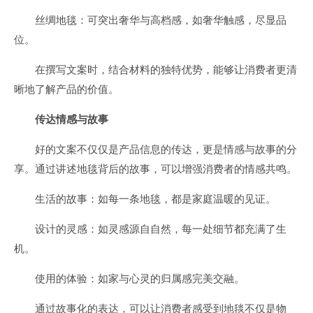
丝绸地毯：可突出奢华与高档感，如奢华触感，尽显品
位。
在撰写文案时，结合材料的独特优势，能够让消费者更清
晰地了解产品的价值。
传达情感与故事
好的文案不仅仅是产品信息的传达，更是情感与故事的分
享。通过讲述地毯背后的故事，可以增强消费者的情感共鸣。
生活的故事：如每一条地毯，都是家庭温暖的见证。
设计的灵感：如灵感源自自然，每一处细节都充满了生
机。
使用的体验：如家与心灵的归属感完美交融。
通过故事化的表达，可以让消费者感受到地毯不仅是物