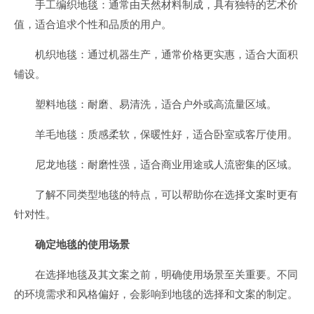
手工编织地毯：通常由天然材料制成，具有独特的艺术价
值，适合追求个性和品质的用户。
机织地毯：通过机器生产，通常价格更实惠，适合大面积
铺设。
塑料地毯：耐磨、易清洗，适合户外或高流量区域。
羊毛地毯：质感柔软，保暖性好，适合卧室或客厅使用。
尼龙地毯：耐磨性强，适合商业用途或人流密集的区域。
了解不同类型地毯的特点，可以帮助你在选择文案时更有
针对性。
确定地毯的使用场景
在选择地毯及其文案之前，明确使用场景至关重要。不同
的环境需求和风格偏好，会影响到地毯的选择和文案的制定。