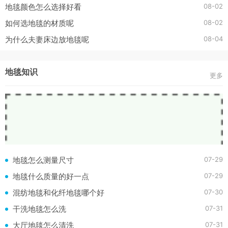
08-02
地毯颜色怎么选择好看
08-02
如何选地毯的材质呢
08-04
为什么夫妻床边放地毯呢
地毯知识
更多
07-29
地毯怎么测量尺寸
07-29
地毯什么质量的好一点
07-30
混纺地毯和化纤地毯哪个好
07-31
干洗地毯怎么洗
07-31
大厅地毯怎么清洗