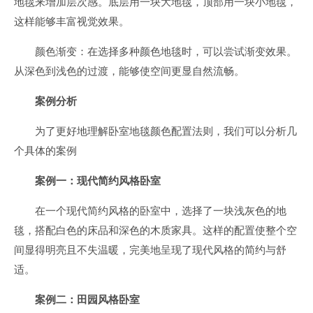
地毯来增加层次感。底层用一块大地毯，顶部用一块小地毯，
这样能够丰富视觉效果。
颜色渐变：在选择多种颜色地毯时，可以尝试渐变效果。
从深色到浅色的过渡，能够使空间更显自然流畅。
案例分析
为了更好地理解卧室地毯颜色配置法则，我们可以分析几
个具体的案例
案例一：现代简约风格卧室
在一个现代简约风格的卧室中，选择了一块浅灰色的地
毯，搭配白色的床品和深色的木质家具。这样的配置使整个空
间显得明亮且不失温暖，完美地呈现了现代风格的简约与舒
适。
案例二：田园风格卧室