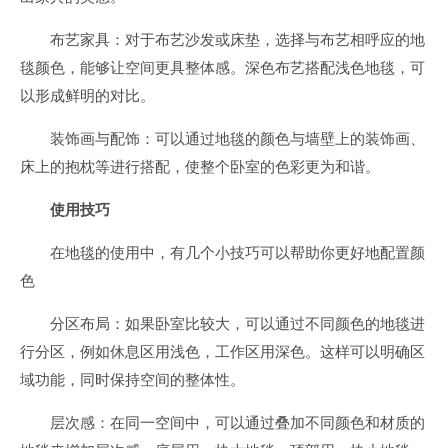
布艺家具：对于布艺沙发或床垫，选择与布艺相呼应的地
毯颜色，能够让空间更具整体感。深色布艺搭配浅色地毯，可
以形成鲜明的对比。
装饰画与配饰：可以通过地毯的颜色与墙壁上的装饰画、
床上的抱枕等进行搭配，使整个卧室的色彩更为和谐。
使用技巧
在地毯的使用中，有几个小技巧可以帮助你更好地配置颜
色
分区布局：如果卧室比较大，可以通过不同颜色的地毯进
行分区，例如休息区用浅色，工作区用深色。这样可以明确区
域功能，同时保持空间的整体性。
层次感：在同一空间中，可以通过叠加不同颜色和材质的