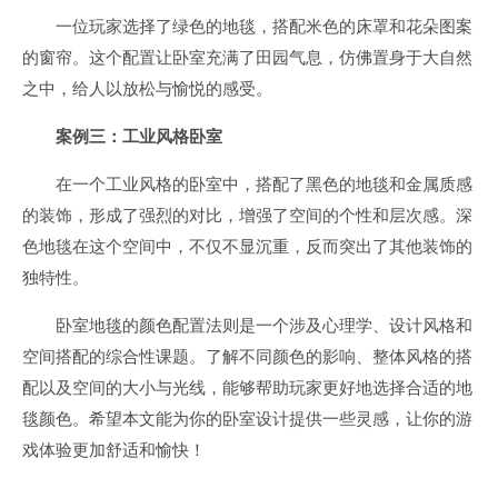
一位玩家选择了绿色的地毯，搭配米色的床罩和花朵图案
的窗帘。这个配置让卧室充满了田园气息，仿佛置身于大自然
之中，给人以放松与愉悦的感受。
案例三：工业风格卧室
在一个工业风格的卧室中，搭配了黑色的地毯和金属质感
的装饰，形成了强烈的对比，增强了空间的个性和层次感。深
色地毯在这个空间中，不仅不显沉重，反而突出了其他装饰的
独特性。
卧室地毯的颜色配置法则是一个涉及心理学、设计风格和
空间搭配的综合性课题。了解不同颜色的影响、整体风格的搭
配以及空间的大小与光线，能够帮助玩家更好地选择合适的地
毯颜色。希望本文能为你的卧室设计提供一些灵感，让你的游
戏体验更加舒适和愉快！