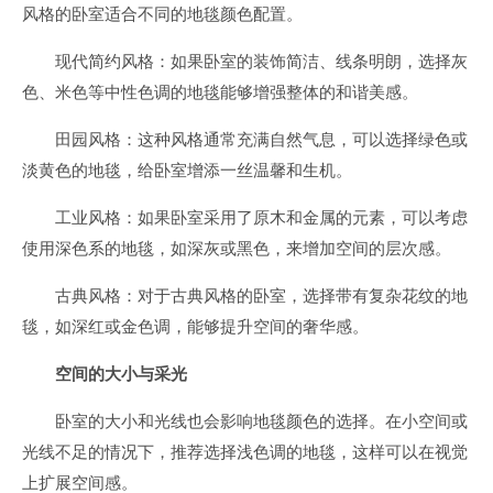
风格的卧室适合不同的地毯颜色配置。
现代简约风格：如果卧室的装饰简洁、线条明朗，选择灰
色、米色等中性色调的地毯能够增强整体的和谐美感。
田园风格：这种风格通常充满自然气息，可以选择绿色或
淡黄色的地毯，给卧室增添一丝温馨和生机。
工业风格：如果卧室采用了原木和金属的元素，可以考虑
使用深色系的地毯，如深灰或黑色，来增加空间的层次感。
古典风格：对于古典风格的卧室，选择带有复杂花纹的地
毯，如深红或金色调，能够提升空间的奢华感。
空间的大小与采光
卧室的大小和光线也会影响地毯颜色的选择。在小空间或
光线不足的情况下，推荐选择浅色调的地毯，这样可以在视觉
上扩展空间感。