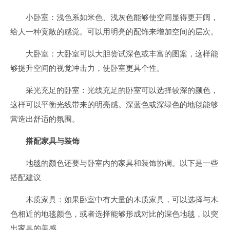
小卧室：浅色系如米色、浅灰色能够使空间显得更开阔，
给人一种宽敞的感觉。可以用明亮的配饰来增加空间的层次。
大卧室：大卧室可以大胆尝试深色或丰富的图案，这样能
够提升空间的视觉冲击力，使卧室更具个性。
采光充足的卧室：光线充足的卧室可以选择较深的颜色，
这样可以平衡光线带来的明亮感。深蓝色或深绿色的地毯能够
营造出舒适的氛围。
搭配家具与装饰
地毯的颜色还要与卧室内的家具和装饰协调。以下是一些
搭配建议
木质家具：如果卧室中有大量的木质家具，可以选择与木
色相近的地毯颜色，或者选择能够形成对比的深色地毯，以突
出家具的美感。