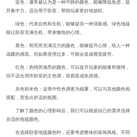
蓝色：通常被认为是一种平静的颜色，能够降低焦虑，提
升集中力。适合用于卧室，帮助玩家更好地放松。
绿色：代表自然和生机，能够提供一种清新感。绿色地毯
能让卧室充满生机，带来愉悦的心情。
黄色：明亮而充满活力的颜色，能够提升心情，给人一种
温暖的感觉。但如果使用过多，可能会造成视觉疲劳。
红色：热情而激昂的颜色，可以提升玩家的能量和激情，
但不适合用作卧室的主色调，容易造成焦虑感。
灰色和米色：这类中性色调更为稳重，可以与其他颜色相
搭配，营造出舒适的氛围。
了解了颜色的心理影响后，我们可以根据自己的需求选择
合适的地毯颜色。
在选择卧室地毯颜色时，还要考虑整体的装饰风格。不同