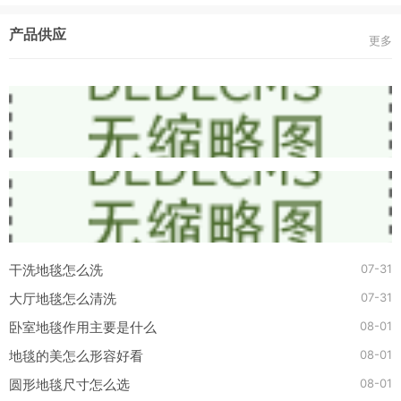
产品供应
更多
07-31
干洗地毯怎么洗
07-31
大厅地毯怎么清洗
08-01
卧室地毯作用主要是什么
08-01
地毯的美怎么形容好看
08-01
圆形地毯尺寸怎么选