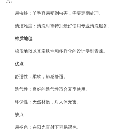
贵。
易虫蛀：羊毛容易受到虫害，需要定期处理。
清洁难度：清洗时需特别最好使用专业清洗服务。
棉质地毯
棉质地毯以其亲肤性和多样化的设计受到青睐。
优点
舒适性：柔软，触感舒适。
透气性：良好的透气性适合夏季使用。
环保性：天然材质，对人体无害。
缺点
易褪色：在阳光直射下容易褪色。