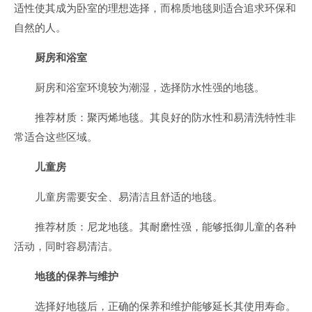
适性使其成为卧室的理想选择，而棉质地毯则适合追求环保和
自然的人。
厨房和浴室
厨房和浴室环境较为潮湿，选择防水性强的地毯。
推荐材质：聚丙烯地毯。其良好的防水性和易清洗特性非
常适合这些区域。
儿童房
儿童房需要安全、易清洁且舒适的地毯。
推荐材质：尼龙地毯。其耐磨性强，能够抵御儿童的各种
活动，同时容易清洁。
地毯的保养与维护
选择好地毯后，正确的保养和维护能够延长其使用寿命。