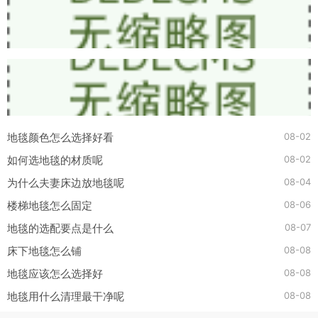
08-02
地毯颜色怎么选择好看
08-02
如何选地毯的材质呢
08-04
为什么夫妻床边放地毯呢
08-06
楼梯地毯怎么固定
08-07
地毯的选配要点是什么
08-08
床下地毯怎么铺
08-08
地毯应该怎么选择好
08-08
地毯用什么清理最干净呢