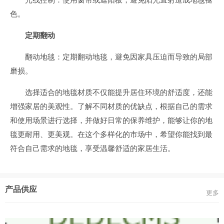
色。
定期翻动
翻动地毯：定期翻动地毯，避免因家具压迫而导致的局部
磨损。
选择适合的地毯材质不仅能提升居住环境的舒适度，还能
增强家居的美观性。了解不同材质的优缺点，根据自己的需求
和使用场景进行选择，并做好日常的保养维护，能够让你的地
毯更耐用、更美观。在这个多样化的市场中，希望你能找到最
符合自己需求的地毯，享受温馨舒适的家居生活。
产品供应
更多