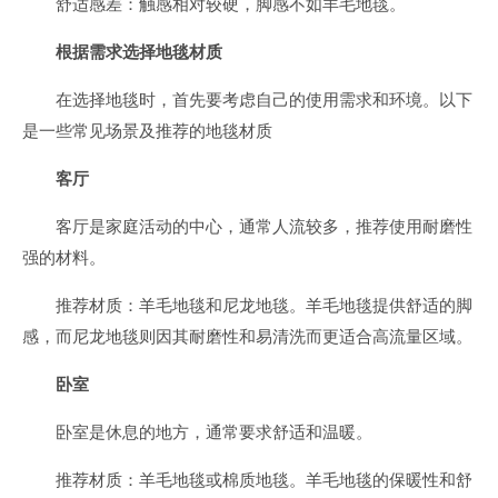
舒适感差：触感相对较硬，脚感不如羊毛地毯。
根据需求选择地毯材质
在选择地毯时，首先要考虑自己的使用需求和环境。以下
是一些常见场景及推荐的地毯材质
客厅
客厅是家庭活动的中心，通常人流较多，推荐使用耐磨性
强的材料。
推荐材质：羊毛地毯和尼龙地毯。羊毛地毯提供舒适的脚
感，而尼龙地毯则因其耐磨性和易清洗而更适合高流量区域。
卧室
卧室是休息的地方，通常要求舒适和温暖。
推荐材质：羊毛地毯或棉质地毯。羊毛地毯的保暖性和舒