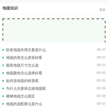
地毯知识
更多
08-01
卧室地毯作用主要是什么
08-01
地毯的美怎么形容好看
08-01
圆形地毯尺寸怎么选
08-02
地毯颜色怎么选择好看
08-02
如何选地毯的材质呢
08-04
为什么夫妻床边放地毯呢
08-06
楼梯地毯怎么固定
08-07
地毯的选配要点是什么