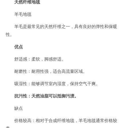
天然纤维地毯
羊毛地毯
羊毛是最常见的天然纤维之一，具有良好的弹性和保暖
性。
优点
舒适感：柔软，脚感舒适。
耐磨性：耐用性强，适合高流量区域。
吸湿性：能够调节室内湿度，保持空气干爽。
抗污性：天然油脂可以抵御污渍。
缺点
价格较高：相对于合成纤维地毯，羊毛地毯通常价格较