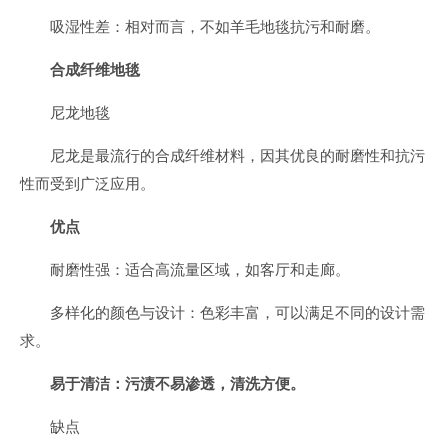
吸湿性差：相对而言，不如羊毛地毯抗污和耐磨。
合成纤维地毯
尼龙地毯
尼龙是最流行的合成纤维材料，因其优良的耐磨性和抗污
性而受到广泛应用。
优点
耐磨性强：适合高流量区域，如客厅和走廊。
多样化的颜色与设计：色彩丰富，可以满足不同的设计需
求。
易于清洁：污渍不易渗透，清洗方便。
缺点