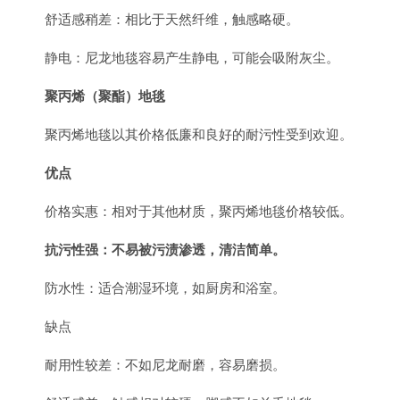
舒适感稍差：相比于天然纤维，触感略硬。
静电：尼龙地毯容易产生静电，可能会吸附灰尘。
聚丙烯（聚酯）地毯
聚丙烯地毯以其价格低廉和良好的耐污性受到欢迎。
优点
价格实惠：相对于其他材质，聚丙烯地毯价格较低。
抗污性强：不易被污渍渗透，清洁简单。
防水性：适合潮湿环境，如厨房和浴室。
缺点
耐用性较差：不如尼龙耐磨，容易磨损。