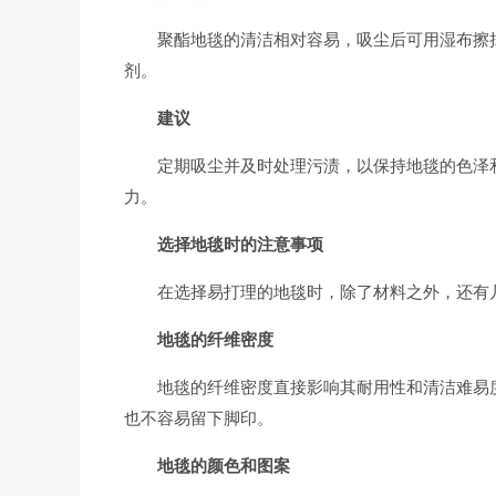
聚酯地毯的清洁相对容易，吸尘后可用湿布擦
剂。
建议
定期吸尘并及时处理污渍，以保持地毯的色泽
力。
选择地毯时的注意事项
在选择易打理的地毯时，除了材料之外，还有
地毯的纤维密度
地毯的纤维密度直接影响其耐用性和清洁难易
也不容易留下脚印。
地毯的颜色和图案