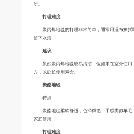
所。
打理难度
聚丙烯地毯的打理非常简单，通常用湿布擦拭
留下水渍。
建议
虽然聚丙烯地毯较易清洁，但如果在室外使用
方，以延长使用寿命。
聚酯地毯
特点
聚酯地毯柔软舒适，色泽鲜艳，手感类似羊毛
家庭使用。
打理难度