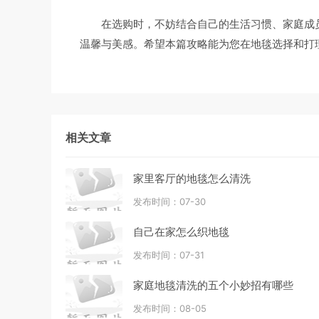
在选购时，不妨结合自己的生活习惯、家庭成
温馨与美感。希望本篇攻略能为您在地毯选择和打
相关文章
家里客厅的地毯怎么清洗
发布时间：07-30
自己在家怎么织地毯
发布时间：07-31
家庭地毯清洗的五个小妙招有哪些
发布时间：08-05