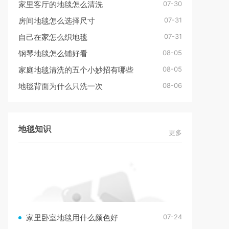
07-30
家里客厅的地毯怎么清洗
07-31
房间地毯怎么选择尺寸
07-31
自己在家怎么织地毯
08-05
钢琴地毯怎么铺好看
08-05
家庭地毯清洗的五个小妙招有哪些
08-06
地毯背面为什么只洗一次
地毯知识
更多
07-24
家里卧室地毯用什么颜色好