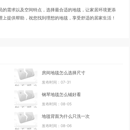
员的需求以及空间特点，选择最合适的地毯，让家居环境更添
理上提供帮助，祝您找到理想的地毯，享受舒适的居家生活！
房间地毯怎么选择尺寸
发布时间：07-31
钢琴地毯怎么铺好看
发布时间：08-05
地毯背面为什么只洗一次
发布时间：08-06