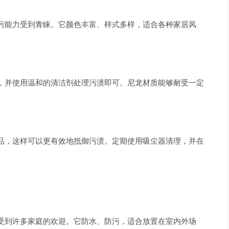
污能力受到青睐。它颜色丰富、样式多样，适合各种家居风
，并使用温和的清洁剂处理污渍即可。尼龙材质能够耐受一定
品，这样可以更有效地抵御污渍。定期使用吸尘器清理，并在
受到许多家庭的欢迎。它防水、防污，适合放置在室内外场