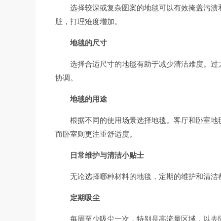
选择较深或复杂图案的地毯可以有效掩盖污渍
脏，打理难度增加。
地毯的尺寸
选择合适尺寸的地毯有助于减少清洁难度。过
协调。
地毯的用途
根据不同的使用场景选择地毯。客厅和卧室地
而卧室则更注重舒适度。
日常维护与清洁小贴士
无论选择哪种材料的地毯，定期的维护和清洁
定期吸尘
每周至少吸尘一次，特别是高流量区域，以去