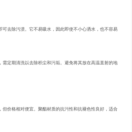
即可去除污渍。它不易吸水，因此即使不小心洒水，也不容易
，需定期清洗以去除积尘和污垢。避免将其放在高温直射的地
，但价格相对便宜。聚酯材质的抗污性和抗褪色性良好，适合