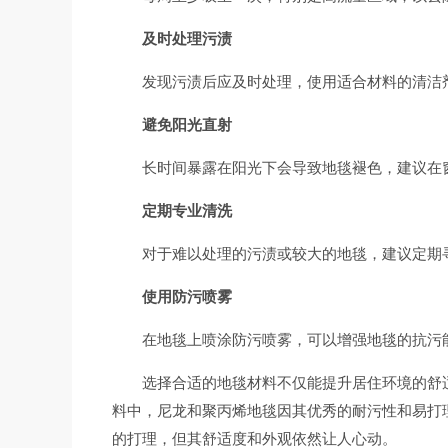
及时处理污渍
发现污渍后应及时处理，使用适合材料的清洁
避免阳光直射
长时间暴露在阳光下会导致地毯褪色，建议在
定期专业清洗
对于难以处理的污渍或较大的地毯，建议定期
使用防污喷雾
在地毯上喷涂防污喷雾，可以增强地毯的抗污
选择合适的地毯材料不仅能提升居住环境的舒
料中，尼龙和聚丙烯地毯因其优秀的耐污性和易打
的打理，但其舒适度和外观依然让人心动。