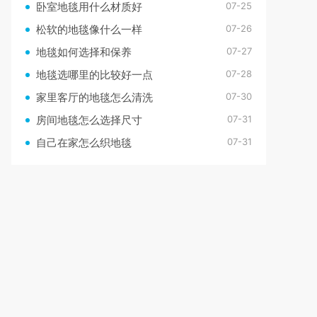
07-25
卧室地毯用什么材质好
07-26
松软的地毯像什么一样
07-27
地毯如何选择和保养
07-28
地毯选哪里的比较好一点
07-30
家里客厅的地毯怎么清洗
07-31
房间地毯怎么选择尺寸
07-31
自己在家怎么织地毯