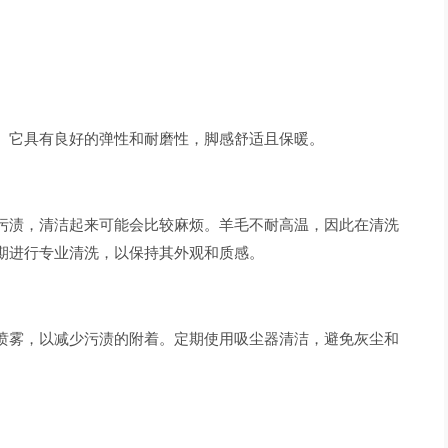
。它具有良好的弹性和耐磨性，脚感舒适且保暖。
污渍，清洁起来可能会比较麻烦。羊毛不耐高温，因此在清洗
期进行专业清洗，以保持其外观和质感。
喷雾，以减少污渍的附着。定期使用吸尘器清洁，避免灰尘和