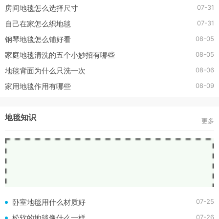
07-31
房间地毯怎么选择尺寸
07-31
自己在家怎么织地毯
08-05
钢琴地毯怎么铺好看
08-05
家庭地毯清洗的五个小妙招有哪些
08-06
地毯背面为什么只洗一次
08-09
家用地毯作用有哪些
地毯知识
更多
07-25
卧室地毯用什么材质好
07-26
松软的地毯像什么一样