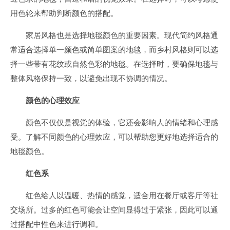
用色轮来帮助判断颜色的搭配。
家居风格也是选择地毯颜色的重要因素。现代简约风格通
常适合选择单一颜色或简单图案的地毯，而乡村风格则可以选
择一些带有花纹或自然色彩的地毯。在选择时，要确保地毯与
整体风格保持一致，以避免出现不协调的情况。
颜色的心理效应
颜色不仅仅是视觉的体验，它还会影响人的情绪和心理感
受。了解不同颜色的心理效应，可以帮助您更好地选择适合的
地毯颜色。
红色系
红色给人以温暖、热情的感觉，适合用在餐厅或客厅等社
交场所。过多的红色可能会让空间显得过于紧张，因此可以通
过搭配中性色来进行调和。