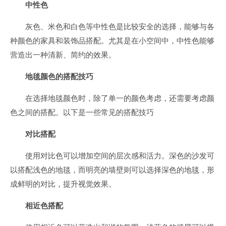
中性色
灰色、米色和白色等中性色是比较安全的选择，能够与各
种颜色的家具和装饰品搭配。尤其是在小空间中，中性色能够
营造出一种清新、简约的效果。
地毯颜色的搭配技巧
在选择地毯颜色时，除了单一的颜色考虑，还需要考虑颜
色之间的搭配。以下是一些常见的搭配技巧
对比搭配
使用对比色可以增加空间的层次感和活力。深色的沙发可
以搭配浅色的地毯，而明亮的墙壁则可以选择深色的地毯，形
成鲜明的对比，提升视觉效果。
相近色搭配