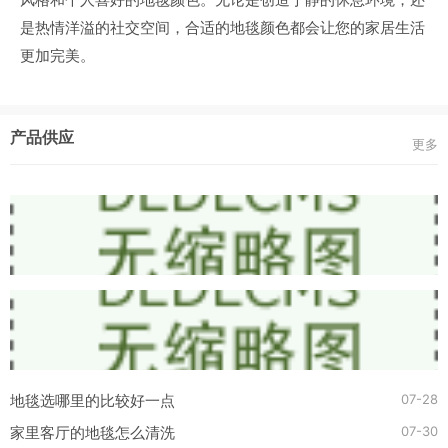
是热情洋溢的社交空间，合适的地毯颜色都会让您的家居生活
更加完美。
产品供应
更多
07-28
地毯选哪里的比较好一点
07-30
家里客厅的地毯怎么清洗