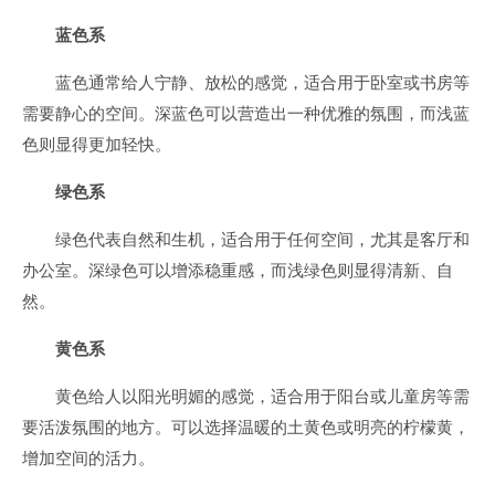
蓝色系
蓝色通常给人宁静、放松的感觉，适合用于卧室或书房等
需要静心的空间。深蓝色可以营造出一种优雅的氛围，而浅蓝
色则显得更加轻快。
绿色系
绿色代表自然和生机，适合用于任何空间，尤其是客厅和
办公室。深绿色可以增添稳重感，而浅绿色则显得清新、自
然。
黄色系
黄色给人以阳光明媚的感觉，适合用于阳台或儿童房等需
要活泼氛围的地方。可以选择温暖的土黄色或明亮的柠檬黄，
增加空间的活力。