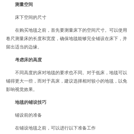
测量空间
床下空间的尺寸
在购买地毯之前，首先要测量床下的空间尺寸。可以使用
卷尺测量床的长度和宽度，确保地毯能够完全铺设在床下，并
留出适当的边缘。
考虑床的高度
不同高度的床对地毯的要求也不同。对于低床，地毯可以
铺得更大一些，而对于高床，建议选择相对较小的地毯，以免
影响视觉效果。
地毯的铺设技巧
铺设前的准备
在铺设地毯之前，可以进行以下准备工作