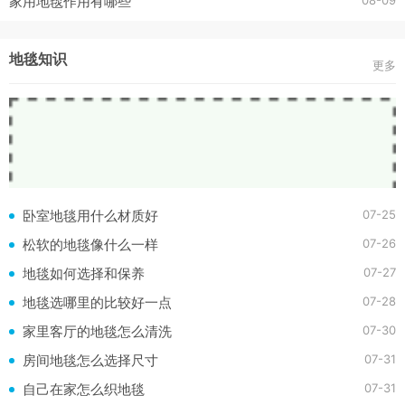
08-09
家用地毯作用有哪些
地毯知识
更多
07-25
卧室地毯用什么材质好
07-26
松软的地毯像什么一样
07-27
地毯如何选择和保养
07-28
地毯选哪里的比较好一点
07-30
家里客厅的地毯怎么清洗
07-31
房间地毯怎么选择尺寸
07-31
自己在家怎么织地毯