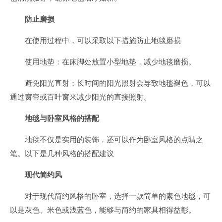
防止磨损
在使用过程中，可以采取以下措施防止地毯磨损
使用地垫：在床脚处放置小型地垫，减少地毯磨损。
避免阳光直射：长时间的阳光照射会导致地毯褪色，可以
通过窗帘或百叶窗来减少阳光的直接照射。
地毯与卧室风格的搭配
地毯不仅是实用的装饰，还可以作为卧室风格的点睛之
笔。以下是几种风格的搭配建议
现代简约风
对于现代简约风格的卧室，选择一款简单的素色地毯，可
以是灰色、米色或浅蓝色，能够与简约的家具相得益彰。