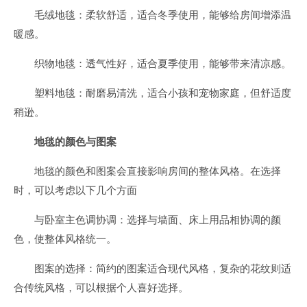
毛绒地毯：柔软舒适，适合冬季使用，能够给房间增添温
暖感。
织物地毯：透气性好，适合夏季使用，能够带来清凉感。
塑料地毯：耐磨易清洗，适合小孩和宠物家庭，但舒适度
稍逊。
地毯的颜色与图案
地毯的颜色和图案会直接影响房间的整体风格。在选择
时，可以考虑以下几个方面
与卧室主色调协调：选择与墙面、床上用品相协调的颜
色，使整体风格统一。
图案的选择：简约的图案适合现代风格，复杂的花纹则适
合传统风格，可以根据个人喜好选择。