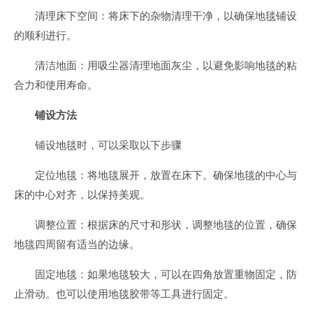
清理床下空间：将床下的杂物清理干净，以确保地毯铺设
的顺利进行。
清洁地面：用吸尘器清理地面灰尘，以避免影响地毯的粘
合力和使用寿命。
铺设方法
铺设地毯时，可以采取以下步骤
定位地毯：将地毯展开，放置在床下。确保地毯的中心与
床的中心对齐，以保持美观。
调整位置：根据床的尺寸和形状，调整地毯的位置，确保
地毯四周留有适当的边缘。
固定地毯：如果地毯较大，可以在四角放置重物固定，防
止滑动。也可以使用地毯胶带等工具进行固定。