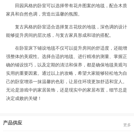
田园风格的卧室可以选择带有花卉图案的地毯，配合木质
家具和自然色调，营造出温馨的氛围。
复古风格的卧室适合选择复古花纹的地毯，深色调的设计
能够提升房间的层次感，与复古家具形成和谐的搭配。
在卧室床下铺设地毯不仅可以提升房间的舒适度，还能增
强整体的美观性。选择合适的地毯、进行精准的测量、掌握正
确的铺设技巧，以及定期的清洁和保养，都是确保地毯美观与
实用的重要因素。通过以上的攻略，希望大家能够轻松地为自
己的卧室增添一抹温馨的色彩，让居住环境更加舒适和宜人。
无论是游戏中的家居装饰，还是现实中的家居布置，细节总是
决定成败的关键！
产品供应
更多