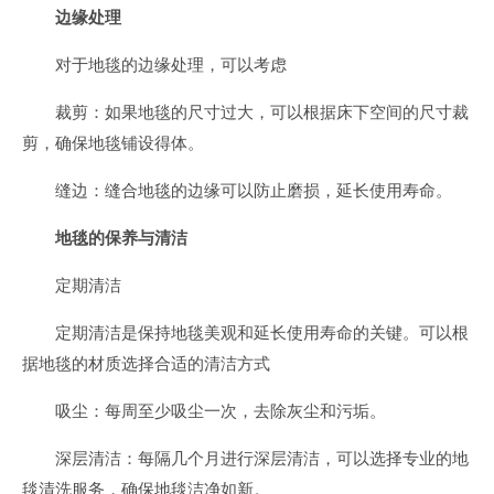
边缘处理
对于地毯的边缘处理，可以考虑
裁剪：如果地毯的尺寸过大，可以根据床下空间的尺寸裁
剪，确保地毯铺设得体。
缝边：缝合地毯的边缘可以防止磨损，延长使用寿命。
地毯的保养与清洁
定期清洁
定期清洁是保持地毯美观和延长使用寿命的关键。可以根
据地毯的材质选择合适的清洁方式
吸尘：每周至少吸尘一次，去除灰尘和污垢。
深层清洁：每隔几个月进行深层清洁，可以选择专业的地
毯清洗服务，确保地毯洁净如新。