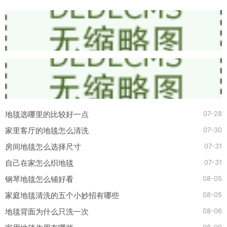
07-28
地毯选哪里的比较好一点
07-30
家里客厅的地毯怎么清洗
07-31
房间地毯怎么选择尺寸
07-31
自己在家怎么织地毯
08-05
钢琴地毯怎么铺好看
08-05
家庭地毯清洗的五个小妙招有哪些
08-06
地毯背面为什么只洗一次