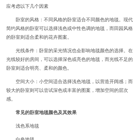
应考虑以下几个因素
卧室的风格：不同风格的卧室适合不同颜色的地毯。现代
简约风格的卧室可以选择浅色或中性色调的地毯，而田园风格
的卧室则适合柔和的花卉图案。
光线条件：卧室的采光情况也会影响地毯颜色的选择。在
光线较好的房间，可以选择深色或亮色的地毯，而光线不足的
卧室则适合明亮、柔和的颜色。
空间大小：小空间适合选择浅色地毯，以营造开阔感；而
较大的卧室则可以尝试深色或丰富的图案，增加空间的层次
感。
常见的卧室地毯颜色及其效果
浅色系地毯
白色地毯