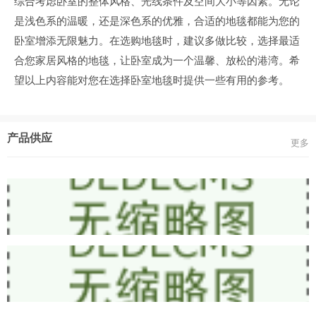
综合考虑卧室的整体风格、光线条件及空间大小等因素。无论
是浅色系的温暖，还是深色系的优雅，合适的地毯都能为您的
卧室增添无限魅力。在选购地毯时，建议多做比较，选择最适
合您家居风格的地毯，让卧室成为一个温馨、放松的港湾。希
望以上内容能对您在选择卧室地毯时提供一些有用的参考。
产品供应
更多