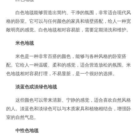
白色地毯能够营造出简约、干净的氛围，非常适合现代风
格的卧室。它可以与任何颜色的家具和墙壁搭配，给人一种宽
敞明亮的感觉。白色地毯相对容易脏，需要定期清洗和维护。
米色地毯
米色是一种非常百搭的颜色，能够与各种风格的卧室搭
配。它给人一种温暖、柔和的感觉，适合营造放松的氛围。米
色地毯相对容易打理，不易显脏，是一个很好的选择。
淡蓝色或淡绿色地毯
这些颜色可以带来清新、宁静的感觉，适合喜欢自然风格
的人。淡蓝色和淡绿色可以与木质家具和植物相结合，增强卧
室的自然气息。
中性色地毯