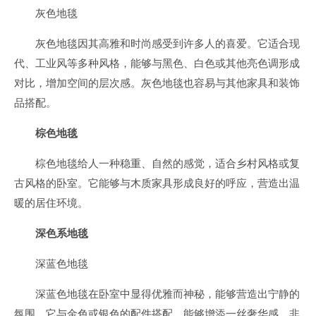
灰色地毯
灰色地毯因其高雅和时尚感受到许多人的喜爱。它适合现
代、工业风等多种风格，能够与黑色、白色或其他亮色调形成
对比，增加空间的层次感。灰色地毯也容易与其他家具和装饰
品搭配。
棕色地毯
棕色地毯给人一种稳重、自然的感觉，适合乡村风格或复
古风格的卧室。它能够与木质家具形成良好的呼应，营造出温
暖的居住环境。
深色系地毯
深蓝色地毯
深蓝色地毯在卧室中显得优雅而神秘，能够营造出宁静的
氛围。它与金色或银色的配件搭配，能够增添一丝奢华感，非