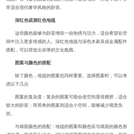
常适合现代奢华风格的卧室。
深红色或酒红色地毯
这些颜色能够为卧室增添一份热情与活力，适合希望在空
间中注入更多情感的人。深红色地毯与深色木家具或金属配件
搭配，可以营造出浓厚的文化氛围。
图案与颜色的搭配
除了颜色，地毯的图案也同样重要。选择图案时，可以考
虑以下几点
图案的复杂度：复杂的图案可能会使空间显得拥挤，适合
较大的卧室；而简单的图案则适合小空间，能够减少视觉负
担。
与墙面颜色的搭配：地毯的图案和颜色应与墙面的颜色形