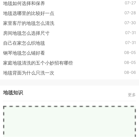
07-27
地毯如何选择和保养
07-28
地毯选哪里的比较好一点
07-30
家里客厅的地毯怎么清洗
07-31
房间地毯怎么选择尺寸
07-31
自己在家怎么织地毯
08-05
钢琴地毯怎么铺好看
08-05
家庭地毯清洗的五个小妙招有哪些
08-06
地毯背面为什么只洗一次
地毯知识
更多