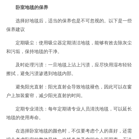
卧室地毯的保养
选择好地毯后，适当的保养也是不可忽视的。以下是一些
保养建议
定期吸尘：使用吸尘器定期清洁地毯，能够有效去除灰尘
和污垢，保持地毯的干净。
及时处理污渍：一旦地毯上沾上污渍，应尽快用湿布轻轻
擦拭，避免污渍渗透到地毯内部。
避免阳光直射：阳光直射会导致地毯褪色，因此可以在窗
户上加装窗帘，减少阳光直射的时间。
定期专业清洗：每年定期请专业人员清洗地毯，可以延长
地毯的使用寿命。
在选择卧室地毯的颜色时，不仅要考虑个人的喜好，还需