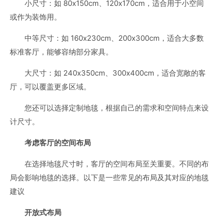
小尺寸：如 80x150cm、120x170cm，适合用于小空间
或作为装饰用。
中等尺寸：如 160x230cm、200x300cm，适合大多数
标准客厅，能够容纳部分家具。
大尺寸：如 240x350cm、300x400cm，适合宽敞的客
厅，可以覆盖更多区域。
您还可以选择定制地毯，根据自己的需求和空间特点来设
计尺寸。
考虑客厅的空间布局
在选择地毯尺寸时，客厅的空间布局至关重要。不同的布
局会影响地毯的选择。以下是一些常见的布局及其对应的地毯
建议
开放式布局