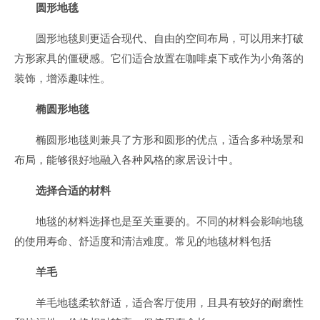
圆形地毯
圆形地毯则更适合现代、自由的空间布局，可以用来打破
方形家具的僵硬感。它们适合放置在咖啡桌下或作为小角落的
装饰，增添趣味性。
椭圆形地毯
椭圆形地毯则兼具了方形和圆形的优点，适合多种场景和
布局，能够很好地融入各种风格的家居设计中。
选择合适的材料
地毯的材料选择也是至关重要的。不同的材料会影响地毯
的使用寿命、舒适度和清洁难度。常见的地毯材料包括
羊毛
羊毛地毯柔软舒适，适合客厅使用，且具有较好的耐磨性