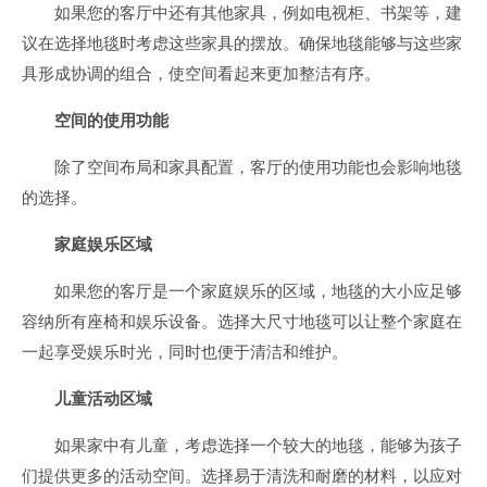
如果您的客厅中还有其他家具，例如电视柜、书架等，建
议在选择地毯时考虑这些家具的摆放。确保地毯能够与这些家
具形成协调的组合，使空间看起来更加整洁有序。
空间的使用功能
除了空间布局和家具配置，客厅的使用功能也会影响地毯
的选择。
家庭娱乐区域
如果您的客厅是一个家庭娱乐的区域，地毯的大小应足够
容纳所有座椅和娱乐设备。选择大尺寸地毯可以让整个家庭在
一起享受娱乐时光，同时也便于清洁和维护。
儿童活动区域
如果家中有儿童，考虑选择一个较大的地毯，能够为孩子
们提供更多的活动空间。选择易于清洗和耐磨的材料，以应对