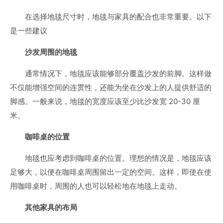
在选择地毯尺寸时，地毯与家具的配合也非常重要。以下
是一些建议
沙发周围的地毯
通常情况下，地毯应该能够部分覆盖沙发的前脚。这样做
不仅能增强空间的连贯性，还能为坐在沙发上的人提供舒适的
脚感。一般来说，地毯的宽度应该至少比沙发宽 20-30 厘
米。
咖啡桌的位置
地毯也应考虑到咖啡桌的位置。理想的情况是，地毯应该
足够大，以便在咖啡桌周围留出一定的空间。这样，即使在使
用咖啡桌时，周围的人也可以轻松地在地毯上走动。
其他家具的布局