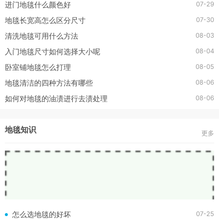
07-29
进门地毯什么颜色好
07-30
地毯长宽高怎么区分尺寸
08-03
清洗地毯可用什么方法
08-04
入门地毯尺寸如何选择大小呢
08-05
卧室铺地毯怎么打理
08-06
地毯清洁的四种方法有哪些
08-06
如何对地毯的油渍进行去渍处理
地毯知识
更多
07-25
怎么选地毯的好坏