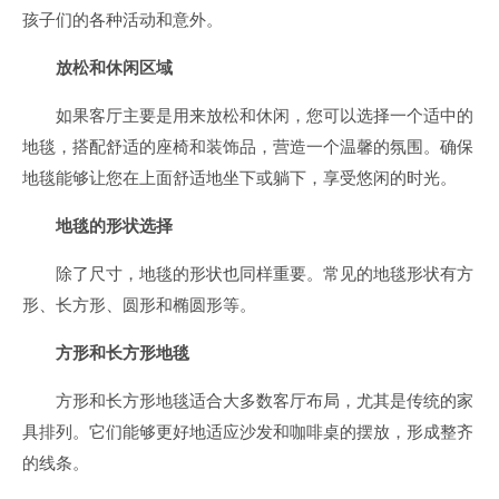
孩子们的各种活动和意外。
放松和休闲区域
如果客厅主要是用来放松和休闲，您可以选择一个适中的
地毯，搭配舒适的座椅和装饰品，营造一个温馨的氛围。确保
地毯能够让您在上面舒适地坐下或躺下，享受悠闲的时光。
地毯的形状选择
除了尺寸，地毯的形状也同样重要。常见的地毯形状有方
形、长方形、圆形和椭圆形等。
方形和长方形地毯
方形和长方形地毯适合大多数客厅布局，尤其是传统的家
具排列。它们能够更好地适应沙发和咖啡桌的摆放，形成整齐
的线条。