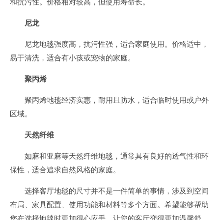
和抗污性。价格相对较高，但使用寿命长。
尼龙
尼龙地毯强度高，抗污性强，适合家庭使用。价格适中，
易于清洗，适合有小孩或宠物的家庭。
聚丙烯
聚丙烯地毯经济实惠，耐用且防水，适合临时使用或户外
区域。
天然纤维
如麻和亚麻等天然纤维地毯，通常具有良好的透气性和环
保性，适合追求自然风格的家庭。
选择客厅地毯的尺寸并不是一件简单的事情，涉及到空间
布局、家具配置、使用功能和材料等多个方面。希望能够帮助
您在选择地毯时更加得心应手，让您的客厅变得更加温馨舒