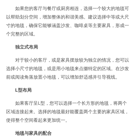
如果您的客厅与餐厅或厨房相连，选择一个较大的地毯可
以帮助划分空间，增加整体的和谐美感。建议选择中等或大尺
寸的地毯，确保它能够涵盖沙发、咖啡桌等主要家具，形成一
个完整的区域。
独立式布局
对于较小的客厅，或是家具摆放较为独立的情况，您可以
选择小尺寸的地毯，或是用小地毯来点缀特定的区域。在沙发
前或阅读角落放置小地毯，可以增加舒适感并引导视线。
L型布局
如果客厅呈L型，您可以选择一个长方形的地毯，将两个
区域连接起来。选择的地毯最好能覆盖两个主要的家具区域，
使得整个空间看起来更加统一。
地毯与家具的配合