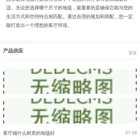
适。无论您选择哪个尺寸的地毯，最重要的是确保它能与您的
生活方式和空间特点相匹配。通过合理的规划和搭配，您一定
能打造出一个理想的客厅环境。
产品供应
更多
07-28
客厅铺什么材质的地毯好