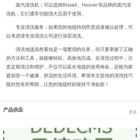
蒸汽清洗机：可以选择Bissell、Hoover等品牌的蒸汽清
洗机，它们通常功能强大且易于使用。
专业清洗服务：如果您的地毯特别昂贵或者难以处理，可
以考虑请专业清洗公司进行深层清洗。
清洗地毯虽然看似是一项繁琐的任务，但只要掌握了正确
的方法和工具，就能够轻松、高效地完成。在清洗过程中，注
意定期清洁和维护，不仅可以延长地毯的使用寿命，还能为家
庭创造一个健康、舒适的生活环境。希望本文提供的清洗技巧
能对您有所帮助，让您的地毯时刻保持干净如新！
产品供应
更多