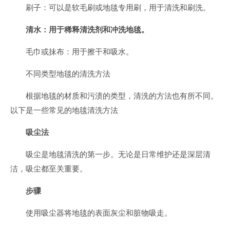
刷子：可以是软毛刷或地毯专用刷，用于清洗和刷洗。
清水：用于稀释清洗剂和冲洗地毯。
毛巾或抹布：用于擦干和吸水。
不同类型地毯的清洗方法
根据地毯的材质和污渍的类型，清洗的方法也有所不同。
以下是一些常见的地毯清洗方法
吸尘法
吸尘是地毯清洗的第一步。无论是日常维护还是深层清
洁，吸尘都至关重要。
步骤
使用吸尘器将地毯的表面灰尘和脏物吸走。