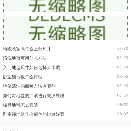
07-30
地毯长宽高怎么区分尺寸
08-03
清洗地毯可用什么方法
08-04
入门地毯尺寸如何选择大小呢
08-05
卧室铺地毯怎么打理
08-06
地毯清洁的四种方法有哪些
08-06
如何对地毯的油渍进行去渍处理
08-07
楼梯地毯怎么安装
08-07
卧室铺地毯什么颜色的比较好看