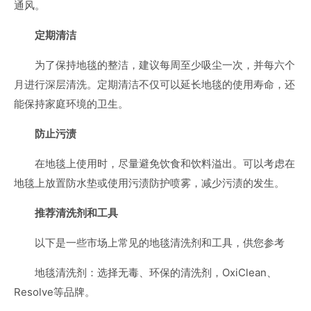
通风。
定期清洁
为了保持地毯的整洁，建议每周至少吸尘一次，并每六个
月进行深层清洗。定期清洁不仅可以延长地毯的使用寿命，还
能保持家庭环境的卫生。
防止污渍
在地毯上使用时，尽量避免饮食和饮料溢出。可以考虑在
地毯上放置防水垫或使用污渍防护喷雾，减少污渍的发生。
推荐清洗剂和工具
以下是一些市场上常见的地毯清洗剂和工具，供您参考
地毯清洗剂：选择无毒、环保的清洗剂，OxiClean、
Resolve等品牌。