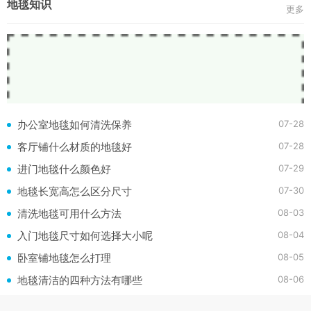
地毯知识
更多
07-28
办公室地毯如何清洗保养
07-28
客厅铺什么材质的地毯好
07-29
进门地毯什么颜色好
07-30
地毯长宽高怎么区分尺寸
08-03
清洗地毯可用什么方法
08-04
入门地毯尺寸如何选择大小呢
08-05
卧室铺地毯怎么打理
08-06
地毯清洁的四种方法有哪些