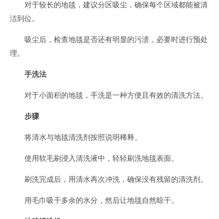
对于较长的地毯，建议分区吸尘，确保每个区域都能被清
洁到位。
吸尘后，检查地毯是否还有明显的污渍，必要时进行预处
理。
手洗法
对于小面积的地毯，手洗是一种方便且有效的清洗方法。
步骤
将清水与地毯清洗剂按照说明稀释。
使用软毛刷浸入清洗液中，轻轻刷洗地毯表面。
刷洗完成后，用清水再次冲洗，确保没有残留的清洗剂。
用毛巾吸干多余的水分，然后让地毯自然晾干。