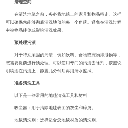
清理空间
在清洗地毯之前，务必将地毯上的家具和物品移走。这样
可以确保您能够彻底清洗地毯的每一个角落。避免在清洗过程
中被物品绊倒或影响清洗效果。
预处理污渍
对于特别顽固的污渍，例如饮料、食物或宠物排泄物等，
您需要提前进行预处理。可以使用专门的污渍去除剂，按照说
明喷洒在污渍上，静置几分钟后再用清水擦拭。
准备清洗工具
以下是一些常用的地毯清洗工具和材料
吸尘器：用于清除地毯表面的灰尘和碎屑。
地毯清洗剂：选择适合您地毯材质的清洗剂。