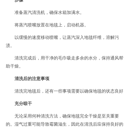
准备蒸汽清洗机，确保水箱加满水。
将蒸汽喷嘴放置在地毯上，启动机器。
以缓慢的速度移动喷嘴，让蒸汽深入地毯纤维，溶解污
渍。
清洗完成后，用干净的毛巾吸走多余的水分，保持通风帮
助干燥。
清洗后的注意事项
清洗完地毯后，还有一些事项需要以确保地毯的状态良好
充分晾干
无论采用何种清洗方法，确保地毯完全干燥是至关重要
的。湿气过重可能导致霉菌滋生，因此在清洗后应保持良好的