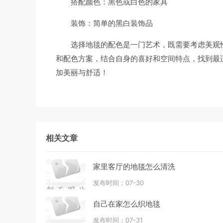
搭配颜色：黑色或白色的家具
装饰：简单的黑白装饰品
选择地毯的配色是一门艺术，既需要考虑美观
和配色方案，结合自身的喜好和空间特点，找到最
加美丽与舒适！
相关文章
家里客厅的地毯怎么清洗
发布时间：07-30
自己在家怎么织地毯
发布时间：07-31