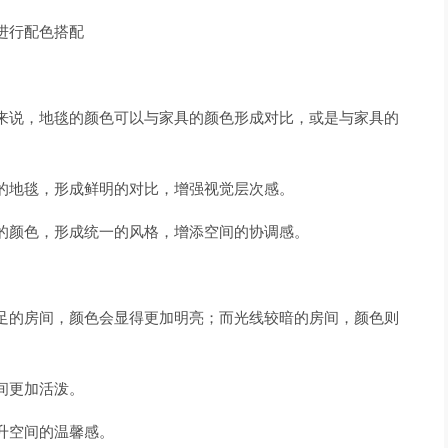
进行配色搭配
来说，地毯的颜色可以与家具的颜色形成对比，或是与家具的
的地毯，形成鲜明的对比，增强视觉层次感。
的颜色，形成统一的风格，增添空间的协调感。
足的房间，颜色会显得更加明亮；而光线较暗的房间，颜色则
间更加活泼。
升空间的温馨感。