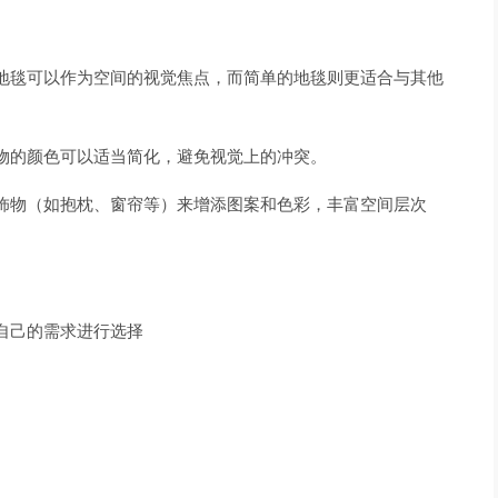
地毯可以作为空间的视觉焦点，而简单的地毯则更适合与其他
物的颜色可以适当简化，避免视觉上的冲突。
饰物（如抱枕、窗帘等）来增添图案和色彩，丰富空间层次
自己的需求进行选择
。