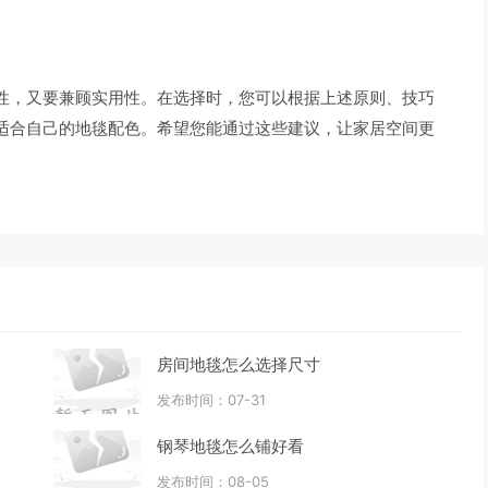
性，又要兼顾实用性。在选择时，您可以根据上述原则、技巧
适合自己的地毯配色。希望您能通过这些建议，让家居空间更
房间地毯怎么选择尺寸
发布时间：07-31
钢琴地毯怎么铺好看
发布时间：08-05