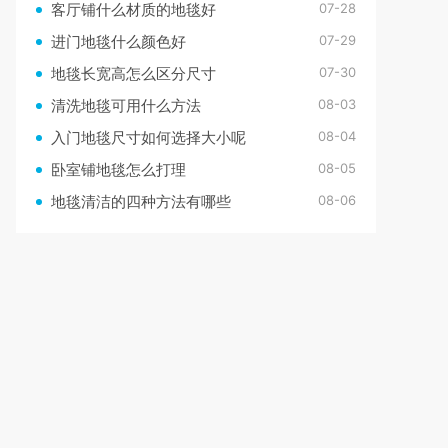
07-28
客厅铺什么材质的地毯好
07-29
进门地毯什么颜色好
07-30
地毯长宽高怎么区分尺寸
08-03
清洗地毯可用什么方法
08-04
入门地毯尺寸如何选择大小呢
08-05
卧室铺地毯怎么打理
08-06
地毯清洁的四种方法有哪些