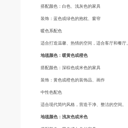
搭配颜色：白色、浅灰色的家具
装饰：蓝色或绿色的抱枕、窗帘
暖色系配色
适合打造温馨、热情的空间，适合客厅和餐厅
地毯颜色：暖黄色或橙色
搭配颜色：深棕色或米色的家具
装饰：黄色或橙色的装饰品、画作
中性色配色
适合现代简约风格，营造干净、整洁的空间。
地毯颜色：浅灰色或米色