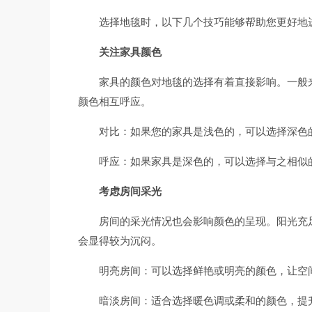
选择地毯时，以下几个技巧能够帮助您更好地
关注家具颜色
家具的颜色对地毯的选择有着直接影响。一般
颜色相互呼应。
对比：如果您的家具是浅色的，可以选择深色
呼应：如果家具是深色的，可以选择与之相似
考虑房间采光
房间的采光情况也会影响颜色的呈现。阳光充
会显得较为沉闷。
明亮房间：可以选择鲜艳或明亮的颜色，让空
暗淡房间：适合选择暖色调或柔和的颜色，提