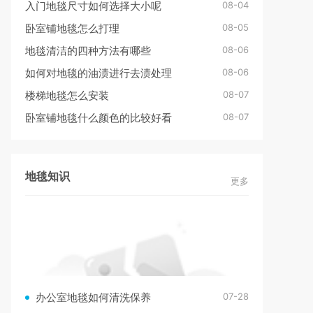
08-04
入门地毯尺寸如何选择大小呢
08-05
卧室铺地毯怎么打理
08-06
地毯清洁的四种方法有哪些
08-06
如何对地毯的油渍进行去渍处理
08-07
楼梯地毯怎么安装
08-07
卧室铺地毯什么颜色的比较好看
地毯知识
更多
07-28
办公室地毯如何清洗保养