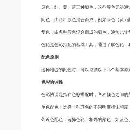
原色：红、黄、蓝三种颜色，这些颜色无法通
间色：由两种原色混合而成，例如绿色（黄+
复色：由多种颜色混合而成的颜色，通常比较
色轮是色彩搭配的基础工具，通过了解色轮，
配色原则
选择地毯的配色时，可以遵循以下几个基本原
色彩协调性
色彩协调是指在色彩搭配时，各种颜色之间的
单色配色：选择一种颜色的不同明度和饱和度
邻近色配色：选择色轮上相邻的颜色，如蓝色