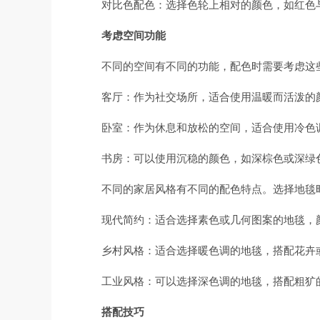
对比色配色：选择色轮上相对的颜色，如红色
考虑空间功能
不同的空间有不同的功能，配色时需要考虑这
客厅：作为社交场所，适合使用温暖而活泼的
卧室：作为休息和放松的空间，适合使用冷色
书房：可以使用沉稳的颜色，如深棕色或深绿
不同的家居风格有不同的配色特点。选择地毯
现代简约：适合选择素色或几何图案的地毯，
乡村风格：适合选择暖色调的地毯，搭配花卉
工业风格：可以选择深色调的地毯，搭配粗犷
搭配技巧