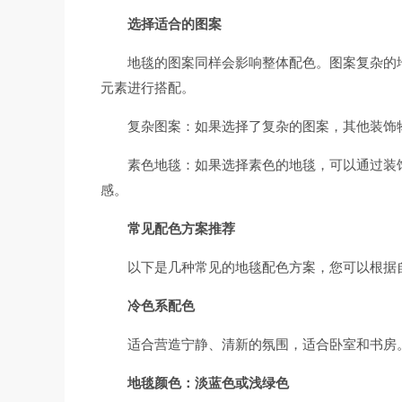
选择适合的图案
地毯的图案同样会影响整体配色。图案复杂的
元素进行搭配。
复杂图案：如果选择了复杂的图案，其他装饰
素色地毯：如果选择素色的地毯，可以通过装
感。
常见配色方案推荐
以下是几种常见的地毯配色方案，您可以根据
冷色系配色
适合营造宁静、清新的氛围，适合卧室和书房
地毯颜色：淡蓝色或浅绿色