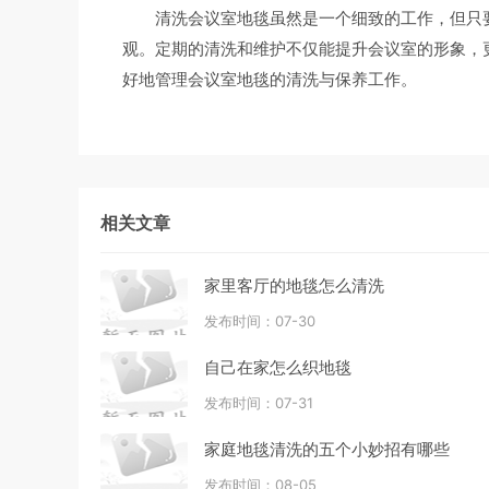
清洗会议室地毯虽然是一个细致的工作，但只
观。定期的清洗和维护不仅能提升会议室的形象，
好地管理会议室地毯的清洗与保养工作。
相关文章
家里客厅的地毯怎么清洗
发布时间：07-30
自己在家怎么织地毯
发布时间：07-31
家庭地毯清洗的五个小妙招有哪些
发布时间：08-05