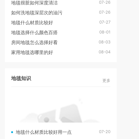
07-26
地毯很脏如何深度清洁
07-26
如何洗地毯深层次的油污
07-27
地毯什么材质比较好
08-01
地毯选择什么颜色百搭
08-03
房间地毯怎么选择好看
08-04
家用地毯选哪里的好
地毯知识
更多
07-20
地毯什么材质比较好用一点