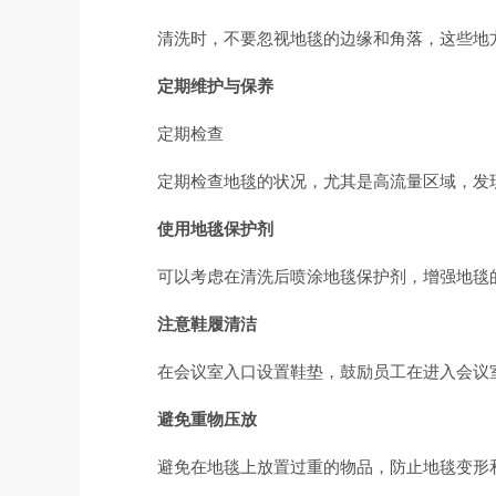
清洗时，不要忽视地毯的边缘和角落，这些地
定期维护与保养
定期检查
定期检查地毯的状况，尤其是高流量区域，发
使用地毯保护剂
可以考虑在清洗后喷涂地毯保护剂，增强地毯
注意鞋履清洁
在会议室入口设置鞋垫，鼓励员工在进入会议
避免重物压放
避免在地毯上放置过重的物品，防止地毯变形