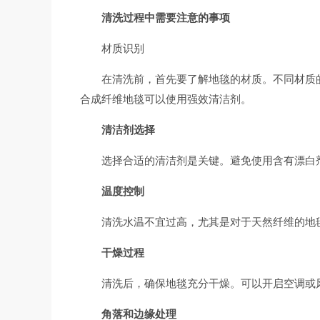
清洗过程中需要注意的事项
材质识别
在清洗前，首先要了解地毯的材质。不同材质
合成纤维地毯可以使用强效清洁剂。
清洁剂选择
选择合适的清洁剂是关键。避免使用含有漂白
温度控制
清洗水温不宜过高，尤其是对于天然纤维的地
干燥过程
清洗后，确保地毯充分干燥。可以开启空调或
角落和边缘处理