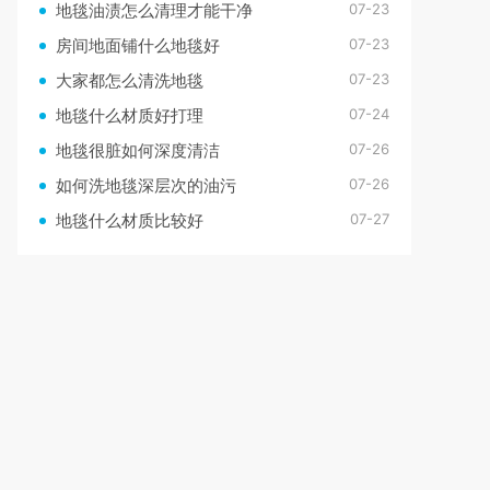
07-23
地毯油渍怎么清理才能干净
07-23
房间地面铺什么地毯好
07-23
大家都怎么清洗地毯
07-24
地毯什么材质好打理
07-26
地毯很脏如何深度清洁
07-26
如何洗地毯深层次的油污
07-27
地毯什么材质比较好