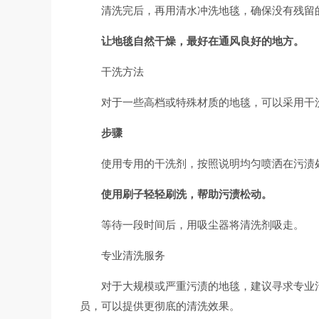
清洗完后，再用清水冲洗地毯，确保没有残留
让地毯自然干燥，最好在通风良好的地方。
干洗方法
对于一些高档或特殊材质的地毯，可以采用干
步骤
使用专用的干洗剂，按照说明均匀喷洒在污渍
使用刷子轻轻刷洗，帮助污渍松动。
等待一段时间后，用吸尘器将清洗剂吸走。
专业清洗服务
对于大规模或严重污渍的地毯，建议寻求专业
员，可以提供更彻底的清洗效果。