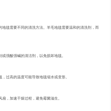
的地毯需要不同的清洗方法。羊毛地毯需要温和的清洗剂，而
剂或强酸强碱的清洁剂，以免损坏地毯。
毯，过高的温度可能导致地毯缩水或变形。
风扇，加速干燥过程，避免霉菌滋生。