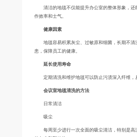
清洁的地毯不仅能提升办公室的整体形象，还
作效率和士气。
健康因素
地毯容易积累灰尘、过敏原和细菌，长期不清
患，保障员工的健康。
延长使用寿命
定期清洗和维护地毯可以防止污渍深入纤维，
会议室地毯清洗的方法
日常清洁
吸尘
每周至少进行一次全面的吸尘清洁，特别是高