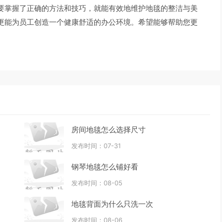
要掌握了正确的方法和技巧，就能有效地维护地毯的整洁与美
更能为员工创造一个健康舒适的办公环境。希望能够帮助您更
房间地毯怎么选择尺寸
发布时间：07-31
钢琴地毯怎么铺好看
发布时间：08-05
地毯背面为什么只洗一次
发布时间：08-06