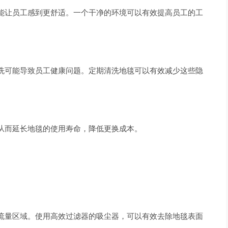
能让员工感到更舒适。一个干净的环境可以有效提高员工的工
洗可能导致员工健康问题。定期清洗地毯可以有效减少这些隐
从而延长地毯的使用寿命，降低更换成本。
流量区域。使用高效过滤器的吸尘器，可以有效去除地毯表面