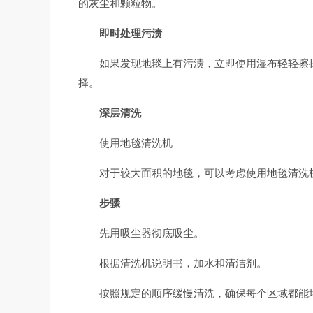
的灰尘和颗粒物。
即时处理污渍
如果发现地毯上有污渍，立即使用湿布轻轻擦
择。
深层清洗
使用地毯清洗机
对于较大面积的地毯，可以考虑使用地毯清洗
步骤
先用吸尘器彻底吸尘。
根据清洗机说明书，加水和清洁剂。
按照规定的顺序缓慢清洗，确保每个区域都能