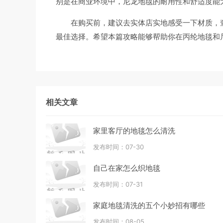
别是在商业环境中，尼龙地毯的耐用性和舒适度能
在购买前，建议去实体店实地感受一下材质，
最佳选择。希望本篇攻略能够帮助你在丙纶地毯和
相关文章
家里客厅的地毯怎么清洗
发布时间：07-30
自己在家怎么织地毯
发布时间：07-31
家庭地毯清洗的五个小妙招有哪些
发布时间：08-05