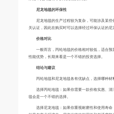
尼龙地毯的环保性
尼龙地毯的生产过程较为复杂，可能涉及某些
关认证，因此在购买时可以选择经过环保认证的尼
价格对比
一般而言，丙纶地毯的价格相对较低，适合预
性能优势，长期来看是一个不错的投资选择。
结论与建议
丙纶地毯和尼龙地毯各有优缺点，选择哪种材
选择丙纶地毯：如果你需要一款价格实惠、清
毯会是一个不错的选择。
选择尼龙地毯：如果你重视耐磨性和使用寿命