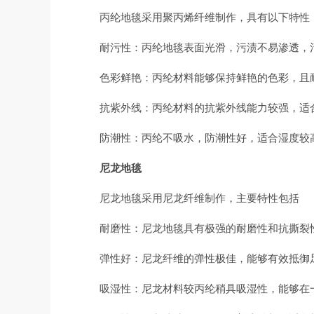
丙纶地毯采用聚丙烯纤维制作，具有以下特性
耐污性：丙纶地毯表面光滑，污渍不易渗透，
色彩鲜艳：丙纶材料能够保持鲜艳的色彩，且
抗紫外线：丙纶材料的抗紫外线能力较强，适
防潮性：丙纶不吸水，防潮性好，适合湿度较
尼龙地毯
尼龙地毯采用尼龙纤维制作，主要特性包括
耐磨性：尼龙地毯具有极强的耐磨性和抗撕裂
弹性好：尼龙纤维的弹性极佳，能够有效抵御
吸湿性：尼龙材料较丙纶稍具吸湿性，能够在