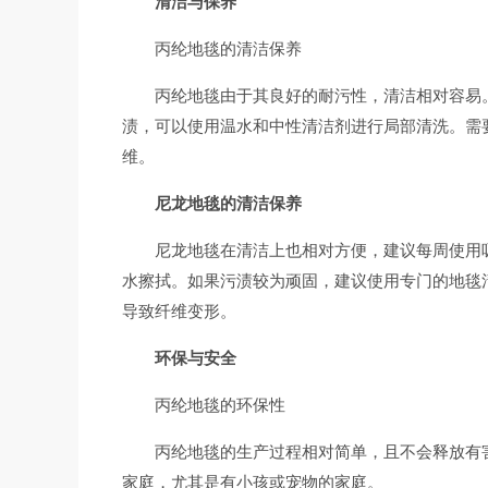
清洁与保养
丙纶地毯的清洁保养
丙纶地毯由于其良好的耐污性，清洁相对容易
渍，可以使用温水和中性清洁剂进行局部清洗。需
维。
尼龙地毯的清洁保养
尼龙地毯在清洁上也相对方便，建议每周使用
水擦拭。如果污渍较为顽固，建议使用专门的地毯
导致纤维变形。
环保与安全
丙纶地毯的环保性
丙纶地毯的生产过程相对简单，且不会释放有
家庭，尤其是有小孩或宠物的家庭。