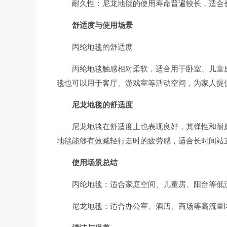
耐久性：尼龙地毯的使用寿命普遍较长，适合
舒适度与使用场景
丙纶地毯的舒适度
丙纶地毯触感相对柔软，适合用于卧室、儿童
毯也可以用于客厅、游戏室等活动空间，为家人提
尼龙地毯的舒适度
尼龙地毯在舒适度上也表现良好，其弹性和耐
地毯能够有效减轻行走时的疲劳感，适合长时间站
使用场景总结
丙纶地毯：适合家庭空间、儿童房、阳台等低
尼龙地毯：适合办公室、酒店、商场等高流量