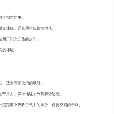
清洗相对简单。
耐光性好，适合用作装饰性地毯。
合用于阳光充足的房间。
高的环境。
性，适合高频使用的场所。
足部压力，保持地毯的外观和舒适感。
一定程度上吸收空气中的水分，保持空间的干燥。