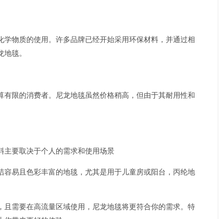
化学物质的使用。许多品牌已经开始采用环保材料，并通过相
龙地毯。
算有限的消费者。尼龙地毯虽然价格稍高，但由于其耐用性和
料主要取决于个人的需求和使用场景
洁容易且色彩丰富的地毯，尤其是用于儿童房或阳台，丙纶地
，且需要在高流量区域使用，尼龙地毯将更符合你的需求。特