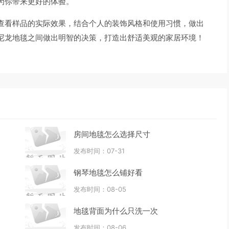
为你带来更好的体验。
查看样品的实际效果，结合个人的装饰风格和使用习惯，做出
尼龙地毯之间做出明智的决策，打造出舒适美观的家居环境！
房间地毯怎么选择尺寸
发布时间：07-31
钢琴地毯怎么铺好看
发布时间：08-05
地毯背面为什么只洗一次
发布时间：08-06