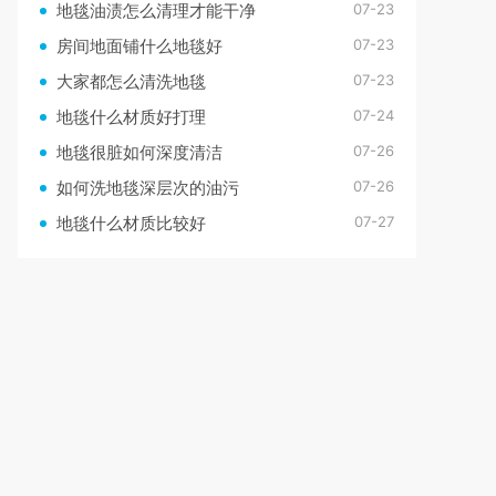
07-23
地毯油渍怎么清理才能干净
07-23
房间地面铺什么地毯好
07-23
大家都怎么清洗地毯
07-24
地毯什么材质好打理
07-26
地毯很脏如何深度清洁
07-26
如何洗地毯深层次的油污
07-27
地毯什么材质比较好