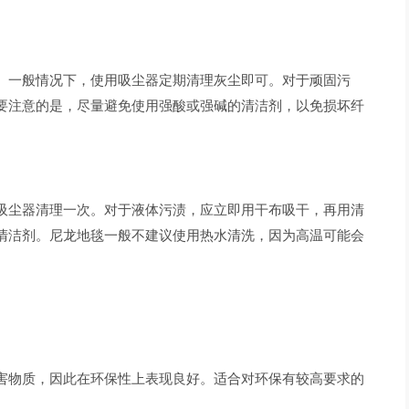
。一般情况下，使用吸尘器定期清理灰尘即可。对于顽固污
要注意的是，尽量避免使用强酸或强碱的清洁剂，以免损坏纤
吸尘器清理一次。对于液体污渍，应立即用干布吸干，再用清
清洁剂。尼龙地毯一般不建议使用热水清洗，因为高温可能会
害物质，因此在环保性上表现良好。适合对环保有较高要求的