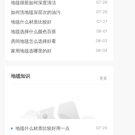
07-26
地毯很脏如何深度清洁
07-26
如何洗地毯深层次的油污
07-27
地毯什么材质比较好
08-01
地毯选择什么颜色百搭
08-03
房间地毯怎么选择好看
08-04
家用地毯选哪里的好
地毯知识
更多
07-20
地毯什么材质比较好用一点