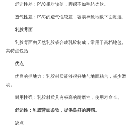
舒适性差：PVC相对较硬，脚感不如毛毡柔软。
透气性差：PVC的透气性较差，容易导致地毯下面潮湿。
乳胶背面
乳胶背面由天然乳胶或合成乳胶制成，常用于高档地毯。
其特点包括
优点
优良的抓地力：乳胶材质能够很好地与地面粘合，减少滑
动。
耐用性强：乳胶材质具有极高的耐磨性，使用寿命长。
舒适性：乳胶背面柔软，提供良好的脚感。
缺点