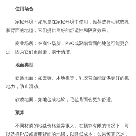
使用场合
家庭环境：如果是在家庭环境中使用，推荐选择毛毡或乳
胶背面的地毯，它们提供良好的舒适性和隔音效果。
商业场所：在商业场所，PVC或聚酯背面的地毯可能更合
适，因为它们更耐磨，易于清洁。
地面类型
硬质地面：如瓷砖、木地板等，乳胶背面能提供更好的抓
地力，防止滑动。
软质地面：如地毯或地胶，毛毡背面会更加舒适。
预算
不同材质的地毯价格差异很大。在预算有限的情况下，可
以选择PVC或聚酯背面的地毯，以降低成本；如果预算充足，