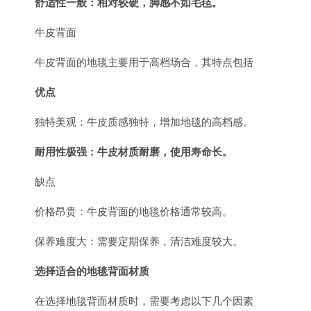
舒适性一般：相对较硬，脚感不如毛毡。
牛皮背面
牛皮背面的地毯主要用于高档场合，其特点包括
优点
独特美观：牛皮质感独特，增加地毯的高档感。
耐用性极强：牛皮材质耐磨，使用寿命长。
缺点
价格昂贵：牛皮背面的地毯价格通常较高。
保养难度大：需要定期保养，清洁难度较大。
选择适合的地毯背面材质
在选择地毯背面材质时，需要考虑以下几个因素