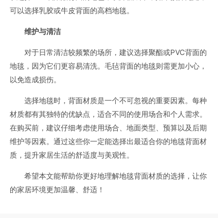
可以选择乳胶或牛皮背面的高档地毯。
维护与清洁
对于日常清洁较频繁的场所，建议选择聚酯或PVC背面的
地毯，因为它们更容易清洗。毛毡背面的地毯则需更加小心，
以免造成损伤。
选择地毯时，背面材质是一个不可忽视的重要因素。每种
材质都有其独特的优缺点，适合不同的使用场合和个人需求。
在购买前，建议仔细考虑使用场合、地面类型、预算以及后期
维护等因素。通过这些你一定能选择出最适合你的地毯背面材
质，提升家居生活的舒适度与美观性。
希望本文能帮助你更好地理解地毯背面材质的选择，让你
的家居环境更加温馨、舒适！