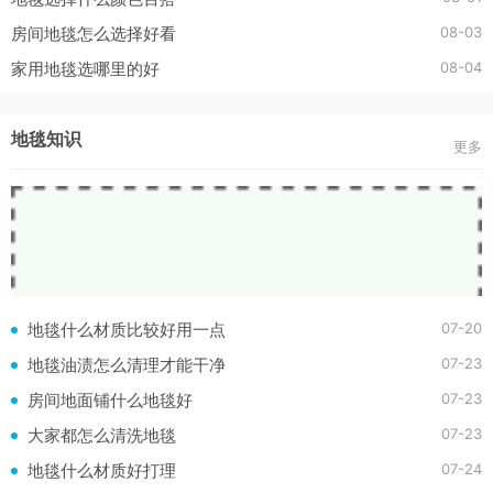
08-03
房间地毯怎么选择好看
08-04
家用地毯选哪里的好
地毯知识
更多
07-20
地毯什么材质比较好用一点
07-23
地毯油渍怎么清理才能干净
07-23
房间地面铺什么地毯好
07-23
大家都怎么清洗地毯
07-24
地毯什么材质好打理