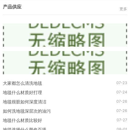
产品供应
更多
07-23
大家都怎么清洗地毯
07-24
地毯什么材质好打理
07-26
地毯很脏如何深度清洁
07-26
如何洗地毯深层次的油污
07-27
地毯什么材质比较好
08-01
地毯选择什么颜色百搭