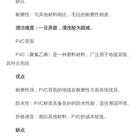
缺点
耐磨性：与其他材料相比，毛毡的耐磨性稍差。
清洁难度：一旦弄脏，清洗较为困难。
PVC背面
PVC（聚氯乙烯）是一种塑料材料，广泛用于地毯背面。
其特点包括
优点
耐磨性强：PVC背面的地毯在耐磨性方面表现优异。
防水性：PVC材质具备良好的防水性能，适合潮湿环境。
价格便宜：相比其他材料，PVC的成本较低。
缺点