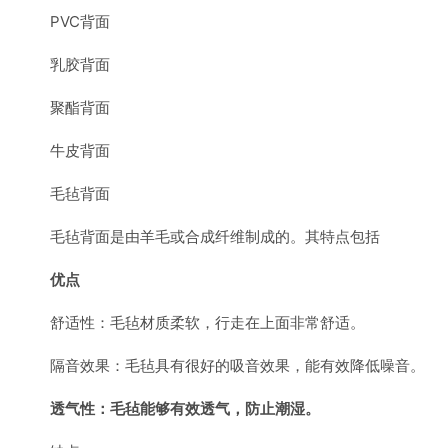
PVC背面
乳胶背面
聚酯背面
牛皮背面
毛毡背面
毛毡背面是由羊毛或合成纤维制成的。其特点包括
优点
舒适性：毛毡材质柔软，行走在上面非常舒适。
隔音效果：毛毡具有很好的吸音效果，能有效降低噪音。
透气性：毛毡能够有效透气，防止潮湿。