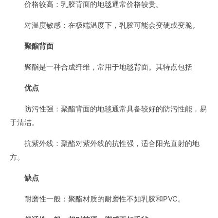
价格较高：乳胶背面的地毯通常价格较贵。
对温度敏感：在极端温度下，乳胶可能会变硬或变脆。
聚酯背面
聚酯是一种合成纤维，常用于地毯背面。其特点包括
优点
防污性强：聚酯背面的地毯通常具备较好的防污性能，易
于清洁。
抗紫外线：聚酯对紫外线的抗性强，适合阳光直射的地
方。
缺点
耐磨性一般：聚酯材质的耐磨性不如乳胶和PVC。