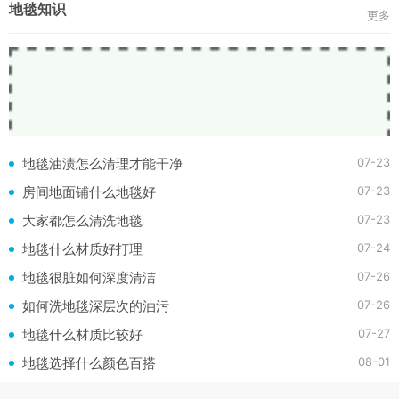
地毯知识
更多
07-23
地毯油渍怎么清理才能干净
07-23
房间地面铺什么地毯好
07-23
大家都怎么清洗地毯
07-24
地毯什么材质好打理
07-26
地毯很脏如何深度清洁
07-26
如何洗地毯深层次的油污
07-27
地毯什么材质比较好
08-01
地毯选择什么颜色百搭