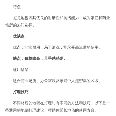
特点
尼龙地毯因其优良的耐磨性和抗污能力，成为家庭和商业
场所的热门选择。
优缺点
优点：非常耐用，易于清洗，能承受高流量的使用。
缺点：价格略高，且手感稍硬。
适用场景
适合商业场所、办公室以及家庭中人流密集的区域。
打理技巧
不同材质的地毯在打理时有不同的方法和技巧。以下是一
些通用的地毯打理建议，帮助你延长地毯的使用寿命。