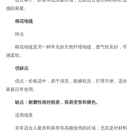
感的家庭。
棉花地毯
特点
棉花地毯是另一种常见的天然纤维地毯，透气性良好，手
感柔软。
优缺点
优点：价格适中，易于清洗，能够机洗，打理方便。适合
家庭日常使用。
缺点：耐磨性相对较差，容易变形和褪色。
适用场景
非常适合儿童房和厨房等高频使用的区域，尤其是对材料