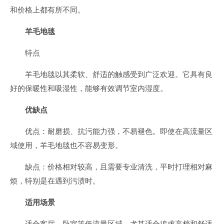
和价格上都有所不同。
羊毛地毯
特点
羊毛地毯以其柔软、舒适的触感受到广泛欢迎。它具有良
好的保暖性和吸湿性，能够有效调节室内湿度。
优缺点
优点：耐磨损、抗污能力强，不易褪色。即使在高流量区
域使用，羊毛地毯也不容易变形。
缺点：价格相对较高，且需要专业清洗，平时打理相对麻
烦，特别是在遇到污渍时。
适用场景
适合客厅、卧室等低流量区域，尤其适合追求高档和舒适