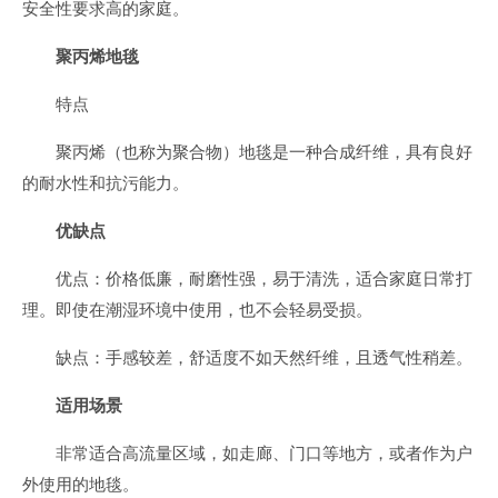
安全性要求高的家庭。
聚丙烯地毯
特点
聚丙烯（也称为聚合物）地毯是一种合成纤维，具有良好
的耐水性和抗污能力。
优缺点
优点：价格低廉，耐磨性强，易于清洗，适合家庭日常打
理。即使在潮湿环境中使用，也不会轻易受损。
缺点：手感较差，舒适度不如天然纤维，且透气性稍差。
适用场景
非常适合高流量区域，如走廊、门口等地方，或者作为户
外使用的地毯。