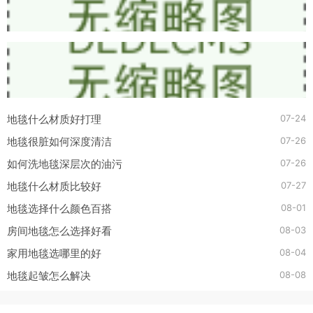
07-24
地毯什么材质好打理
07-26
地毯很脏如何深度清洁
07-26
如何洗地毯深层次的油污
07-27
地毯什么材质比较好
08-01
地毯选择什么颜色百搭
08-03
房间地毯怎么选择好看
08-04
家用地毯选哪里的好
08-08
地毯起皱怎么解决