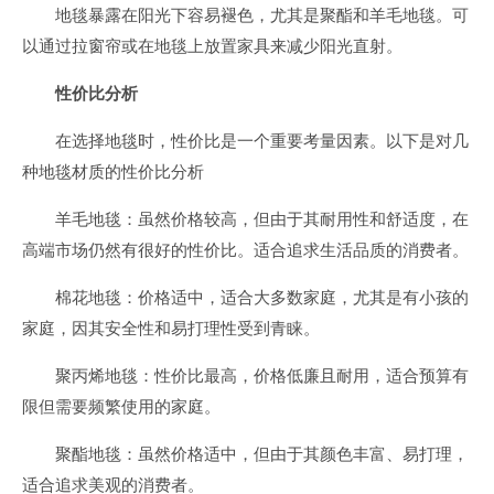
地毯暴露在阳光下容易褪色，尤其是聚酯和羊毛地毯。可
以通过拉窗帘或在地毯上放置家具来减少阳光直射。
性价比分析
在选择地毯时，性价比是一个重要考量因素。以下是对几
种地毯材质的性价比分析
羊毛地毯：虽然价格较高，但由于其耐用性和舒适度，在
高端市场仍然有很好的性价比。适合追求生活品质的消费者。
棉花地毯：价格适中，适合大多数家庭，尤其是有小孩的
家庭，因其安全性和易打理性受到青睐。
聚丙烯地毯：性价比最高，价格低廉且耐用，适合预算有
限但需要频繁使用的家庭。
聚酯地毯：虽然价格适中，但由于其颜色丰富、易打理，
适合追求美观的消费者。