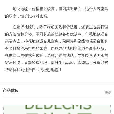
尼龙地毯：价格相对较高，但因其耐磨性，适合人流密集
的场所，性价比相对较高。
在选择地毯时，除了考虑美观和舒适度，还要重视其打理
的方便性和价格。不同材质的地毯各有优缺点，羊毛地毯适合
高端家庭，棉花地毯适合儿童房，聚丙烯和聚酯地毯适合预算
有限且希望易打理的家庭，而尼龙地毯则非常适合商业场所。
根据自己的需求和预算，选择合适的地毯，才能既享受美观的
家居环境，又能轻松打理，提升生活品质。希望以上分析能够
帮助你找到适合自己的理想地毯！
产品供应
更多