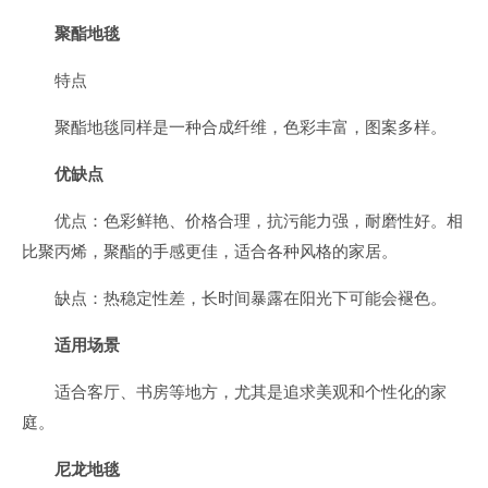
聚酯地毯
特点
聚酯地毯同样是一种合成纤维，色彩丰富，图案多样。
优缺点
优点：色彩鲜艳、价格合理，抗污能力强，耐磨性好。相
比聚丙烯，聚酯的手感更佳，适合各种风格的家居。
缺点：热稳定性差，长时间暴露在阳光下可能会褪色。
适用场景
适合客厅、书房等地方，尤其是追求美观和个性化的家
庭。
尼龙地毯