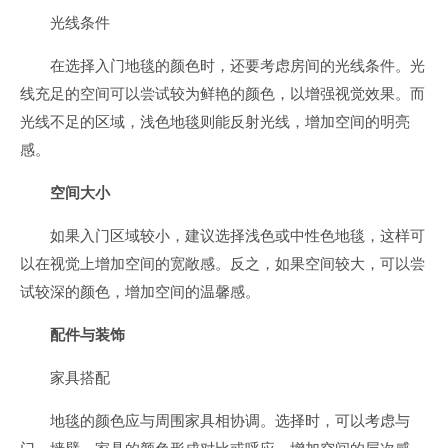
光线条件
在选择入门地毯的颜色时，还要考虑房间的光线条件。光
线充足的空间可以尝试较为鲜艳的颜色，以增强视觉效果。而
光线不足的区域，浅色地毯则能反射光线，增加空间的明亮
感。
空间大小
如果入门区域较小，建议选择浅色或中性色地毯，这样可
以在视觉上增加空间的宽敞感。反之，如果空间较大，可以尝
试较深的颜色，增加空间的温馨感。
配件与装饰
家具搭配
地毯的颜色应与周围家具相协调。选择时，可以考虑与