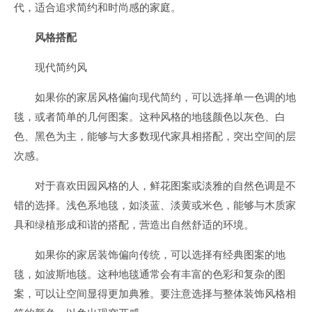
代，适合追求简约和时尚感的家庭。
风格搭配
现代简约风
如果你的家居风格偏向现代简约，可以选择单一色调的地
毯，或者简单的几何图案。这种风格的地毯颜色以灰色、白
色、黑色为主，能够与大多数现代家具相搭配，突出空间的层
次感。
对于喜欢田园风格的人，鲜花图案或淡雅的自然色调是不
错的选择。浅色系地毯，如淡蓝、淡黄或米色，能够与木质家
具和绿植形成和谐的搭配，营造出自然舒适的环境。
如果你的家居装饰偏向传统，可以选择有经典图案的地
毯，如波斯地毯。这种地毯通常会有丰富的色彩和复杂的图
案，可以让空间显得更加典雅。要注意选择与整体装饰风格相