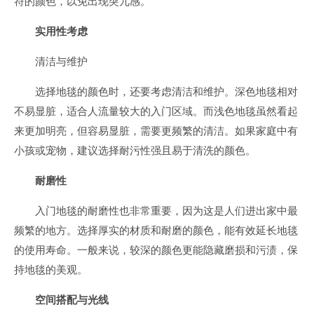
符的颜色，以免出现突兀感。
实用性考虑
清洁与维护
选择地毯的颜色时，还要考虑清洁和维护。深色地毯相对
不易显脏，适合人流量较大的入门区域。而浅色地毯虽然看起
来更加明亮，但容易显脏，需要更频繁的清洁。如果家庭中有
小孩或宠物，建议选择耐污性强且易于清洗的颜色。
耐磨性
入门地毯的耐磨性也非常重要，因为这是人们进出家中最
频繁的地方。选择厚实的材质和耐磨的颜色，能有效延长地毯
的使用寿命。一般来说，较深的颜色更能隐藏磨损和污渍，保
持地毯的美观。
空间搭配与光线