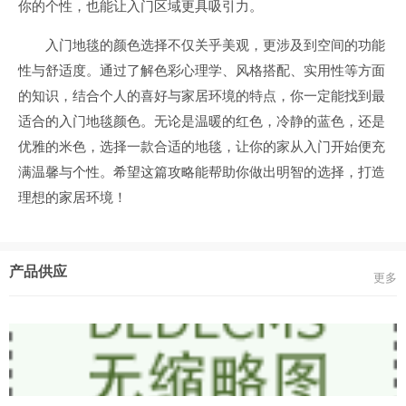
你的个性，也能让入门区域更具吸引力。
入门地毯的颜色选择不仅关乎美观，更涉及到空间的功能
性与舒适度。通过了解色彩心理学、风格搭配、实用性等方面
的知识，结合个人的喜好与家居环境的特点，你一定能找到最
适合的入门地毯颜色。无论是温暖的红色，冷静的蓝色，还是
优雅的米色，选择一款合适的地毯，让你的家从入门开始便充
满温馨与个性。希望这篇攻略能帮助你做出明智的选择，打造
理想的家居环境！
产品供应
更多