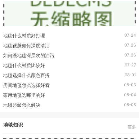
07-24
地毯什么材质好打理
07-26
地毯很脏如何深度清洁
07-26
如何洗地毯深层次的油污
07-27
地毯什么材质比较好
08-01
地毯选择什么颜色百搭
08-03
房间地毯怎么选择好看
08-04
家用地毯选哪里的好
08-08
地毯起皱怎么解决
地毯知识
更多