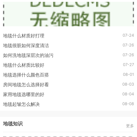
07-24
地毯什么材质好打理
07-26
地毯很脏如何深度清洁
07-26
如何洗地毯深层次的油污
07-27
地毯什么材质比较好
08-01
地毯选择什么颜色百搭
08-03
房间地毯怎么选择好看
08-04
家用地毯选哪里的好
08-08
地毯起皱怎么解决
地毯知识
更多