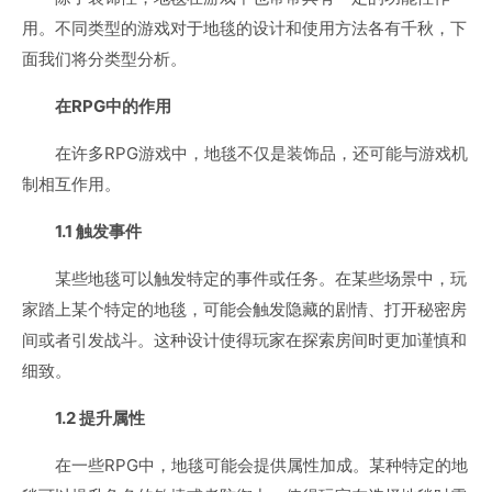
用。不同类型的游戏对于地毯的设计和使用方法各有千秋，下
面我们将分类型分析。
在RPG中的作用
在许多RPG游戏中，地毯不仅是装饰品，还可能与游戏机
制相互作用。
1.1 触发事件
某些地毯可以触发特定的事件或任务。在某些场景中，玩
家踏上某个特定的地毯，可能会触发隐藏的剧情、打开秘密房
间或者引发战斗。这种设计使得玩家在探索房间时更加谨慎和
细致。
1.2 提升属性
在一些RPG中，地毯可能会提供属性加成。某种特定的地