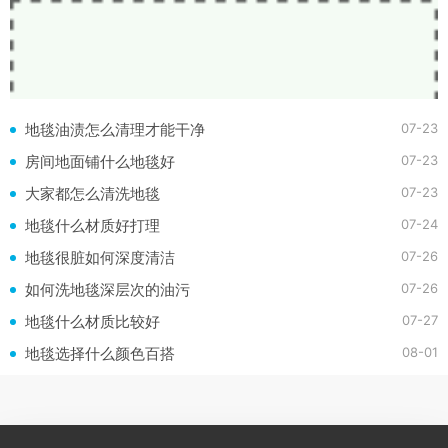
07-23
地毯油渍怎么清理才能干净
07-23
房间地面铺什么地毯好
07-23
大家都怎么清洗地毯
07-24
地毯什么材质好打理
07-26
地毯很脏如何深度清洁
07-26
如何洗地毯深层次的油污
07-27
地毯什么材质比较好
08-01
地毯选择什么颜色百搭