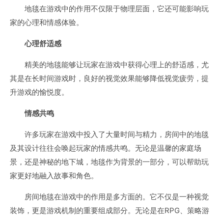
地毯在游戏中的作用不仅限于物理层面，它还可能影响玩
家的心理和情感体验。
心理舒适感
精美的地毯能够让玩家在游戏中获得心理上的舒适感，尤
其是在长时间游戏时，良好的视觉效果能够降低视觉疲劳，提
升游戏的愉悦度。
情感共鸣
许多玩家在游戏中投入了大量时间与精力，房间中的地毯
及其设计往往会唤起玩家的情感共鸣。无论是温馨的家庭场
景，还是神秘的地下城，地毯作为背景的一部分，可以帮助玩
家更好地融入故事和角色。
房间地毯在游戏中的作用是多方面的。它不仅是一种视觉
装饰，更是游戏机制的重要组成部分。无论是在RPG、策略游