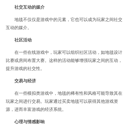
社交互动的媒介
地毯不仅仅是游戏中的元素，它也可以成为玩家之间社交
互动的媒介。
社区活动
在一些在线游戏中，玩家可以组织社区活动，如地毯设计
比赛或房间布置大赛。这样的活动能够增强玩家之间的互动，
提升游戏的社交性。
交易与经济
在一些模拟类游戏中，地毯的稀有性和风格可能导致其在
玩家之间进行交易。玩家通过买卖地毯可以获得其他游戏资
源，进而丰富游戏的经济系统。
心理与情感影响