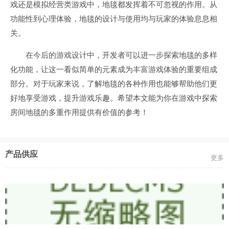
戏还是模拟经营类游戏中，地毯都发挥着不可忽视的作用。从
功能性到心理体验，地毯的设计与使用均与玩家的体验息息相
关。
在今后的游戏设计中，开发者可以进一步探索地毯的多样
化功能，让这一看似简单的元素成为丰富游戏体验的重要组成
部分。对于玩家来说，了解地毯的各种作用也能够帮助他们更
好地享受游戏，提升游戏乐趣。希望本文能为你在游戏中探索
房间地毯的多重作用提供有价值的参考！
产品供应
更多