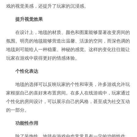
戏的视觉美感，还提升了玩家的沉浸感。
提升视觉效果
在设计上，地毯的材质、颜色和图案能够显著改变房间的
氛围。明亮的地毯能够营造出温馨、活泼的空间，而深色调的
地毯则可能给人一种稳重、神秘的感觉。这样的变化往往能让
玩家在游戏中获得更好的情感体验。
个性化表达
地毯的选择可以反映玩家的个性和审美，许多游戏允许玩
家根据自己的喜好来布置房间。在多人在线游戏中，玩家通过
个性化的房间设计，可以展示自己的风格，甚至成为社交互动
的一部分。
功能性作用
除了装饰性，地毯在游戏中也常常具有一定的功能性作