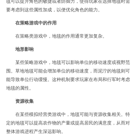
毯可以提升角色的敏捷或者防御力，使得玩家在选择地毯时需
要考虑到这些属性加成，以便优化角色的能力。
在策略游戏中的作用
在策略类游戏中，地毯的作用通常更加复杂。
地形影响
某些策略游戏中，地毯可以影响单位的移动速度或视野范
围。草地地毯可能会增加单位的移动速度，而泥泞的地毯则可
能导致单位行动缓慢。这种机制要求玩家在布局和行军时考虑
地毯的属性。
资源收集
在某些模拟经营类游戏中，地毯可能与资源收集相关。特
定的地毯可以提高农作物的产量或提高居民的满意度，从而对
整体游戏进程产生深远影响。