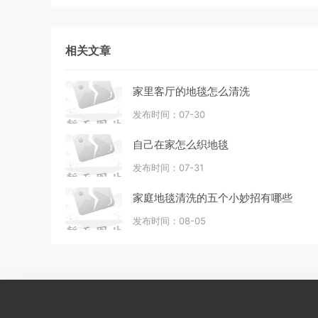
相关文章
家里客厅的地毯怎么清洗
发布时间：07-30
自己在家怎么织地毯
发布时间：07-31
家庭地毯清洗的五个小妙招有哪些
发布时间：08-05