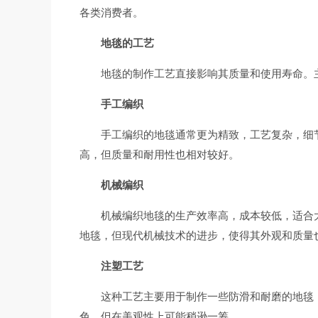
各类消费者。
地毯的工艺
地毯的制作工艺直接影响其质量和使用寿命。
手工编织
手工编织的地毯通常更为精致，工艺复杂，细
高，但质量和耐用性也相对较好。
机械编织
机械编织地毯的生产效率高，成本较低，适合
地毯，但现代机械技术的进步，使得其外观和质量
注塑工艺
这种工艺主要用于制作一些防滑和耐磨的地毯
色，但在美观性上可能稍逊一筹。