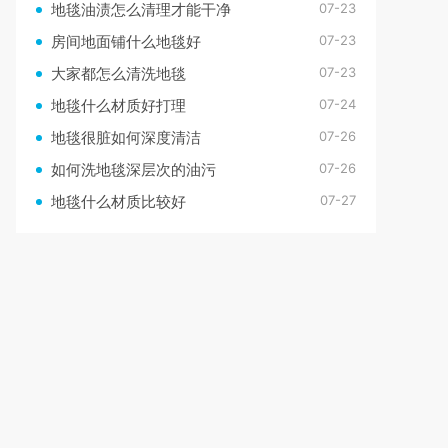
07-23
地毯油渍怎么清理才能干净
07-23
房间地面铺什么地毯好
07-23
大家都怎么清洗地毯
07-24
地毯什么材质好打理
07-26
地毯很脏如何深度清洁
07-26
如何洗地毯深层次的油污
07-27
地毯什么材质比较好