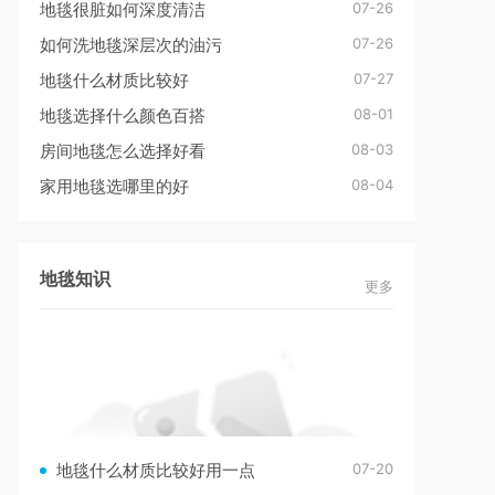
07-26
地毯很脏如何深度清洁
07-26
如何洗地毯深层次的油污
07-27
地毯什么材质比较好
08-01
地毯选择什么颜色百搭
08-03
房间地毯怎么选择好看
08-04
家用地毯选哪里的好
地毯知识
更多
07-20
地毯什么材质比较好用一点