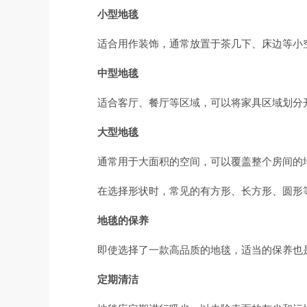
小型地毯
适合用作装饰，通常放置于茶几下、床边等小
中型地毯
适合客厅、餐厅等区域，可以将家具区域划分
大型地毯
通常用于大面积的空间，可以覆盖整个房间的
在选择形状时，常见的有方形、长方形、圆形
地毯的保养
即使选择了一款高品质的地毯，适当的保养也
定期清洁