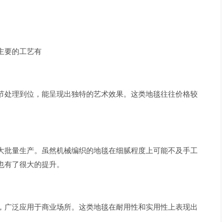
主要的工艺有
节处理到位，能呈现出独特的艺术效果。这类地毯往往价格较
大批量生产。虽然机械编织的地毯在细腻程度上可能不及手工
也有了很大的提升。
，广泛应用于商业场所。这类地毯在耐用性和实用性上表现出