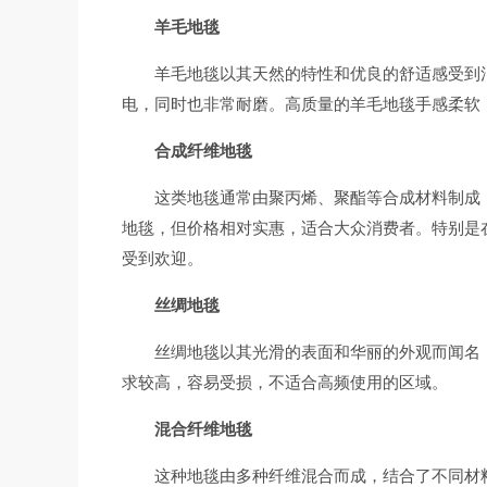
羊毛地毯
羊毛地毯以其天然的特性和优良的舒适感受到
电，同时也非常耐磨。高质量的羊毛地毯手感柔软
合成纤维地毯
这类地毯通常由聚丙烯、聚酯等合成材料制成
地毯，但价格相对实惠，适合大众消费者。特别是
受到欢迎。
丝绸地毯
丝绸地毯以其光滑的表面和华丽的外观而闻名
求较高，容易受损，不适合高频使用的区域。
混合纤维地毯
这种地毯由多种纤维混合而成，结合了不同材