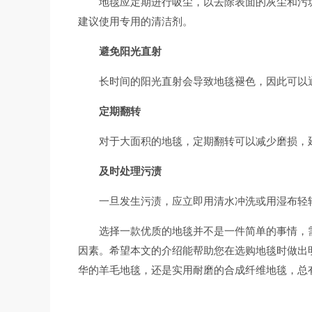
地毯应定期进行吸尘，以去除表面的灰尘和污
建议使用专用的清洁剂。
避免阳光直射
长时间的阳光直射会导致地毯褪色，因此可以
定期翻转
对于大面积的地毯，定期翻转可以减少磨损，
及时处理污渍
一旦发生污渍，应立即用清水冲洗或用湿布轻
选择一款优质的地毯并不是一件简单的事情，
因素。希望本文的介绍能帮助您在选购地毯时做出
华的羊毛地毯，还是实用耐磨的合成纤维地毯，总