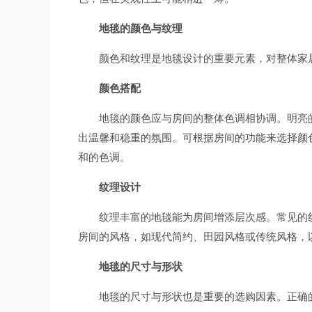
地毯的颜色与纹理
颜色和纹理是地毯设计的重要元素，对整体家
颜色搭配
地毯的颜色应与房间的整体色调相协调。明亮
出温馨和稳重的氛围。可根据房间的功能来选择颜
和的色调。
纹理设计
纹理丰富的地毯能为房间增添层次感。常见的
房间的风格，如现代简约、田园风格或传统风格，
地毯的尺寸与形状
地毯的尺寸与形状也是重要的选购因素。正确