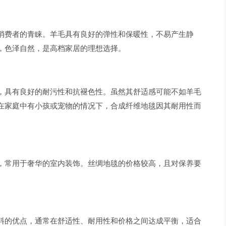
消费者的青睐。羊毛具有良好的弹性和保暖性，不易产生静
，色泽自然，是高档家居的理想选择。
，具有良好的耐污性和抗褪色性。虽然其舒适感可能不如羊毛
在家庭中有小孩或宠物的情况下，合成纤维地毯因其耐用性而
，常用于奢华的室内装饰。丝绸地毯的价格较高，且对保养要
料的优点，通常在舒适性、耐用性和价格之间达成平衡，适合