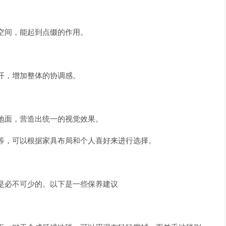
空间，能起到点缀的作用。
开，增加整体的协调感。
地面，营造出统一的视觉效果。
等，可以根据家具布局和个人喜好来进行选择。
是必不可少的。以下是一些保养建议