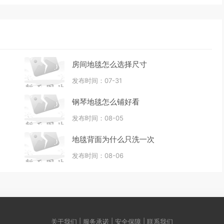
房间地毯怎么选择尺寸
发布时间：07-31
钢琴地毯怎么铺好看
发布时间：08-05
地毯背面为什么只洗一次
发布时间：08-06
关于我们 | 服务承诺 | 安全保障 | 联系我们