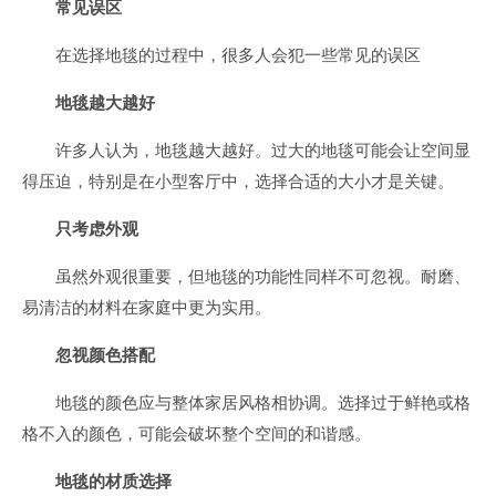
常见误区
在选择地毯的过程中，很多人会犯一些常见的误区
地毯越大越好
许多人认为，地毯越大越好。过大的地毯可能会让空间显
得压迫，特别是在小型客厅中，选择合适的大小才是关键。
只考虑外观
虽然外观很重要，但地毯的功能性同样不可忽视。耐磨、
易清洁的材料在家庭中更为实用。
忽视颜色搭配
地毯的颜色应与整体家居风格相协调。选择过于鲜艳或格
格不入的颜色，可能会破坏整个空间的和谐感。
地毯的材质选择