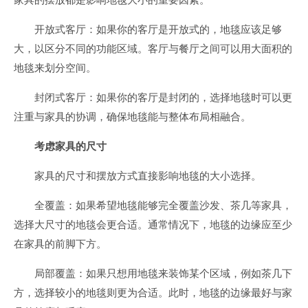
开放式客厅：如果你的客厅是开放式的，地毯应该足够
大，以区分不同的功能区域。客厅与餐厅之间可以用大面积的
地毯来划分空间。
封闭式客厅：如果你的客厅是封闭的，选择地毯时可以更
注重与家具的协调，确保地毯能与整体布局相融合。
考虑家具的尺寸
家具的尺寸和摆放方式直接影响地毯的大小选择。
全覆盖：如果希望地毯能够完全覆盖沙发、茶几等家具，
选择大尺寸的地毯会更合适。通常情况下，地毯的边缘应至少
在家具的前脚下方。
局部覆盖：如果只想用地毯来装饰某个区域，例如茶几下
方，选择较小的地毯则更为合适。此时，地毯的边缘最好与家