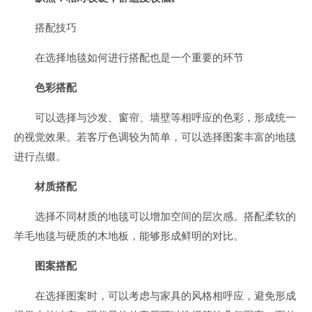
搭配技巧
在选择地毯如何进行搭配也是一个重要的环节
色彩搭配
可以选择与沙发、窗帘、墙壁等相呼应的色彩，形成统一
的视觉效果。若客厅色调较为简单，可以选择图案丰富的地毯
进行点缀。
材质搭配
选择不同材质的地毯可以增加空间的层次感。搭配柔软的
羊毛地毯与硬质的木地板，能够形成鲜明的对比。
图案搭配
在选择图案时，可以考虑与家具的风格相呼应，避免形成