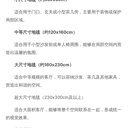
适合用于门口、玄关或小型茶几旁，主要用于装饰或保护
局部区域。
中等尺寸地毯（约120x160cm）
适合用于小型沙发前或单人椅周围，能够在局部空间内营
造出温馨的氛围。
大尺寸地毯（约160x230cm）
适合中等规模的客厅，可以容纳沙发、茶几及其他家具，
营造出和谐的空间。
超大尺寸地毯（230x300cm及以上）
适合大面积客厅，能够将整个空间联系在一起，形成统一
的视觉效果。