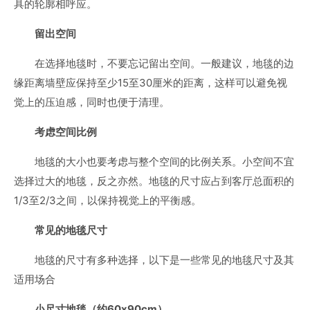
具的轮廓相呼应。
留出空间
在选择地毯时，不要忘记留出空间。一般建议，地毯的边
缘距离墙壁应保持至少15至30厘米的距离，这样可以避免视
觉上的压迫感，同时也便于清理。
考虑空间比例
地毯的大小也要考虑与整个空间的比例关系。小空间不宜
选择过大的地毯，反之亦然。地毯的尺寸应占到客厅总面积的
1/3至2/3之间，以保持视觉上的平衡感。
常见的地毯尺寸
地毯的尺寸有多种选择，以下是一些常见的地毯尺寸及其
适用场合
小尺寸地毯（约60x90cm）