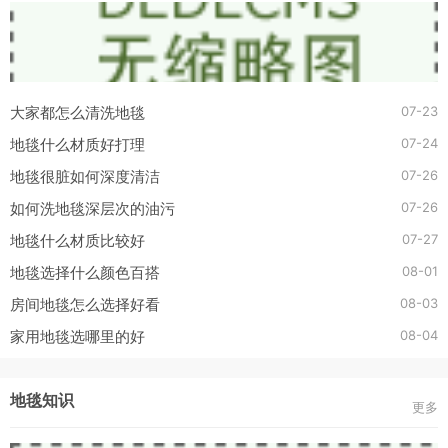
07-23
大家都怎么清洗地毯
07-24
地毯什么材质好打理
07-26
地毯很脏如何深度清洁
07-26
如何洗地毯深层次的油污
07-27
地毯什么材质比较好
08-01
地毯选择什么颜色百搭
08-03
房间地毯怎么选择好看
08-04
家用地毯选哪里的好
地毯知识
更多