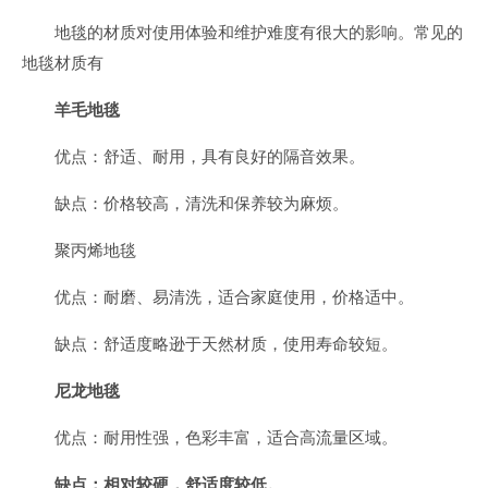
地毯的材质对使用体验和维护难度有很大的影响。常见的
地毯材质有
羊毛地毯
优点：舒适、耐用，具有良好的隔音效果。
缺点：价格较高，清洗和保养较为麻烦。
聚丙烯地毯
优点：耐磨、易清洗，适合家庭使用，价格适中。
缺点：舒适度略逊于天然材质，使用寿命较短。
尼龙地毯
优点：耐用性强，色彩丰富，适合高流量区域。
缺点：相对较硬，舒适度较低。