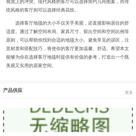
视觉上的冲突。现代风格的客厅可以选择简约几何图案，而传
统风格的客厅则可以选择经典花纹。
选择客厅地毯的大小不仅关乎美观，还直接影响居住的舒
适度。通过了解空间布局、家具尺寸、留出空间和空间比例等
原则，可以帮助你找到合适的地毯大小。避免常见的误区，注
意材质和搭配技巧，将使你的客厅更加温馨、舒适。希望本文
能够为你在选择客厅地毯时提供有价值的参考，打造出一个既
美观又实用的居家空间。
产品供应
更多