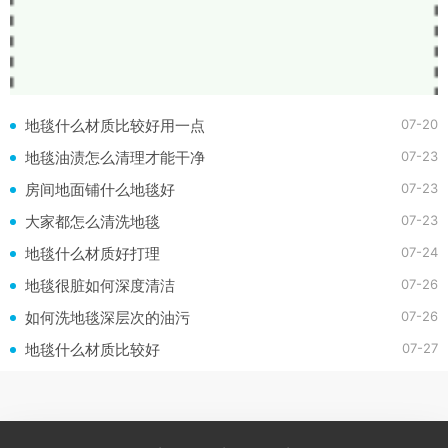
07-20
地毯什么材质比较好用一点
07-23
地毯油渍怎么清理才能干净
07-23
房间地面铺什么地毯好
07-23
大家都怎么清洗地毯
07-24
地毯什么材质好打理
07-26
地毯很脏如何深度清洁
07-26
如何洗地毯深层次的油污
07-27
地毯什么材质比较好