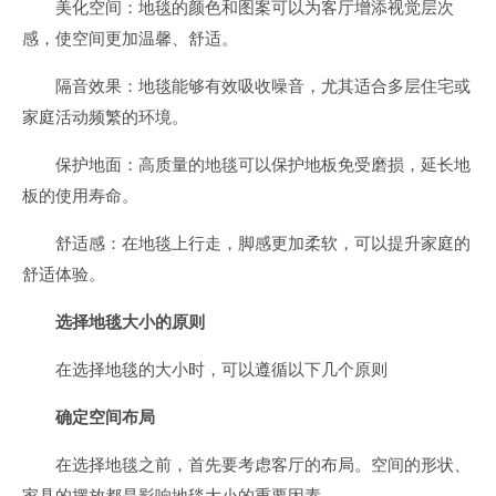
美化空间：地毯的颜色和图案可以为客厅增添视觉层次
感，使空间更加温馨、舒适。
隔音效果：地毯能够有效吸收噪音，尤其适合多层住宅或
家庭活动频繁的环境。
保护地面：高质量的地毯可以保护地板免受磨损，延长地
板的使用寿命。
舒适感：在地毯上行走，脚感更加柔软，可以提升家庭的
舒适体验。
选择地毯大小的原则
在选择地毯的大小时，可以遵循以下几个原则
确定空间布局
在选择地毯之前，首先要考虑客厅的布局。空间的形状、
家具的摆放都是影响地毯大小的重要因素。