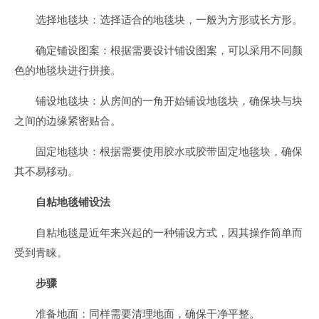
选择地毯块：选择适合的地毯块，一般为方形或长方形。
确定铺设图案：根据需要设计铺设图案，可以采用不同颜
色的地毯块进行拼接。
铺设地毯块：从房间的一角开始铺设地毯块，确保块与块
之间的边缘紧密贴合。
固定地毯块：根据需要使用胶水或胶带固定地毯块，确保
其不易移动。
自粘地毯铺设法
自粘地毯是近年来兴起的一种铺设方式，因其操作简单而
受到青睐。
步骤
准备地面：同样需要清理地面，确保干净平整。