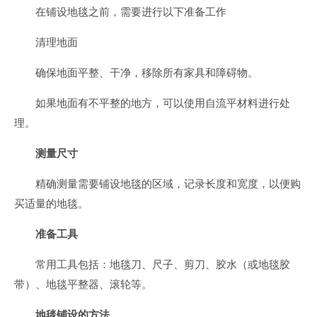
在铺设地毯之前，需要进行以下准备工作
清理地面
确保地面平整、干净，移除所有家具和障碍物。
如果地面有不平整的地方，可以使用自流平材料进行处
理。
测量尺寸
精确测量需要铺设地毯的区域，记录长度和宽度，以便购
买适量的地毯。
准备工具
常用工具包括：地毯刀、尺子、剪刀、胶水（或地毯胶
带）、地毯平整器、滚轮等。
地毯铺设的方法