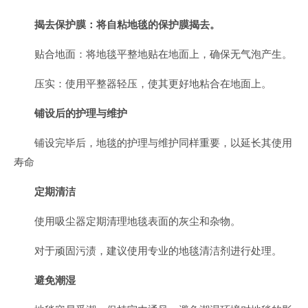
揭去保护膜：将自粘地毯的保护膜揭去。
贴合地面：将地毯平整地贴在地面上，确保无气泡产生。
压实：使用平整器轻压，使其更好地粘合在地面上。
铺设后的护理与维护
铺设完毕后，地毯的护理与维护同样重要，以延长其使用
寿命
定期清洁
使用吸尘器定期清理地毯表面的灰尘和杂物。
对于顽固污渍，建议使用专业的地毯清洁剂进行处理。
避免潮湿