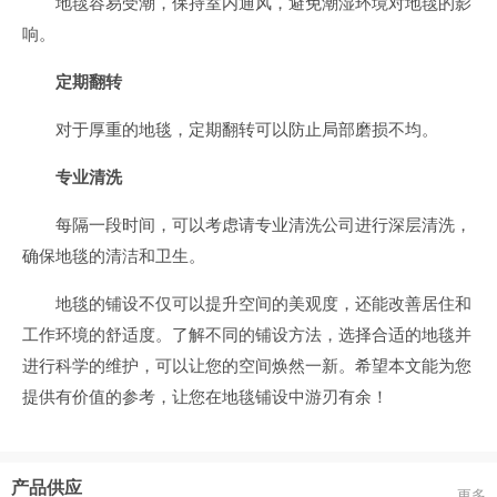
地毯容易受潮，保持室内通风，避免潮湿环境对地毯的影
响。
定期翻转
对于厚重的地毯，定期翻转可以防止局部磨损不均。
专业清洗
每隔一段时间，可以考虑请专业清洗公司进行深层清洗，
确保地毯的清洁和卫生。
地毯的铺设不仅可以提升空间的美观度，还能改善居住和
工作环境的舒适度。了解不同的铺设方法，选择合适的地毯并
进行科学的维护，可以让您的空间焕然一新。希望本文能为您
提供有价值的参考，让您在地毯铺设中游刃有余！
产品供应
更多