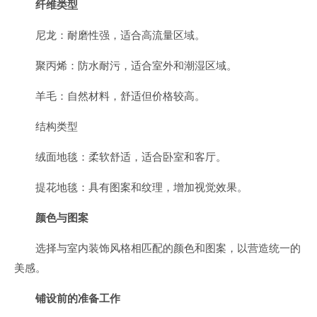
纤维类型
尼龙：耐磨性强，适合高流量区域。
聚丙烯：防水耐污，适合室外和潮湿区域。
羊毛：自然材料，舒适但价格较高。
结构类型
绒面地毯：柔软舒适，适合卧室和客厅。
提花地毯：具有图案和纹理，增加视觉效果。
颜色与图案
选择与室内装饰风格相匹配的颜色和图案，以营造统一的
美感。
铺设前的准备工作