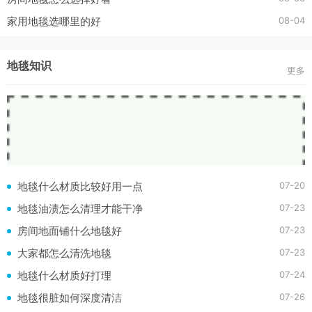
08-04
家用地毯选哪里的好
地毯知识
更多
07-20
地毯什么材质比较好用一点
07-23
地毯油渍怎么清理才能干净
07-23
房间地面铺什么地毯好
07-23
大家都怎么清洗地毯
07-24
地毯什么材质好打理
07-26
地毯很脏如何深度清洁