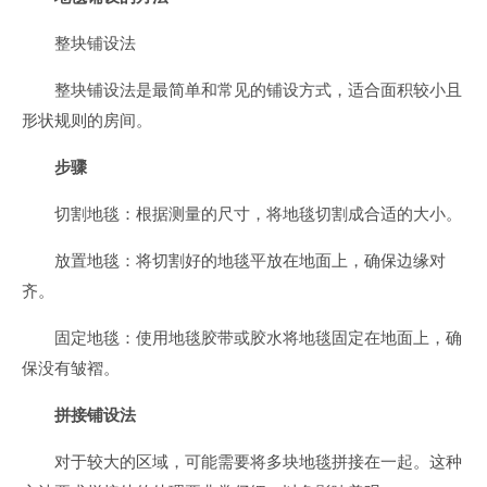
整块铺设法
整块铺设法是最简单和常见的铺设方式，适合面积较小且
形状规则的房间。
步骤
切割地毯：根据测量的尺寸，将地毯切割成合适的大小。
放置地毯：将切割好的地毯平放在地面上，确保边缘对
齐。
固定地毯：使用地毯胶带或胶水将地毯固定在地面上，确
保没有皱褶。
拼接铺设法
对于较大的区域，可能需要将多块地毯拼接在一起。这种